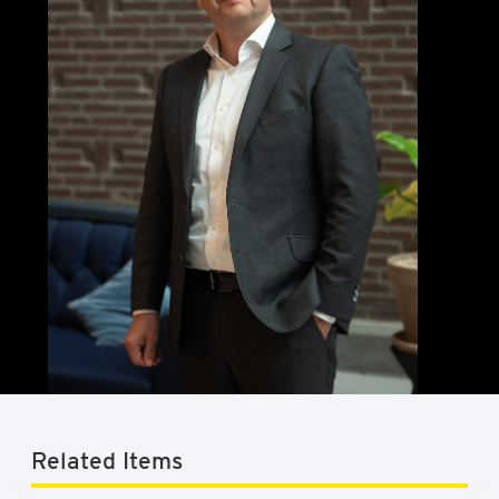
Related Items