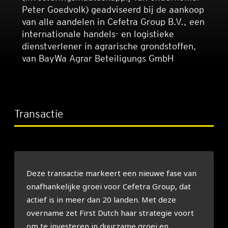
Peter Goedvolk) geadviseerd bij de aankoop
van alle aandelen in Cefetra Group B.V., een
internationale handels- en logistieke
dienstverlener in agrarische grondstoffen,
van BayWa Agrar Beteiligungs GmbH
Transactie
Deze transactie markeert een nieuwe fase van
onafhankelijke groei voor Cefetra Group, dat
actief is in meer dan 20 landen. Met deze
overname zet First Dutch haar strategie voort
om te investeren in duurzame groei en