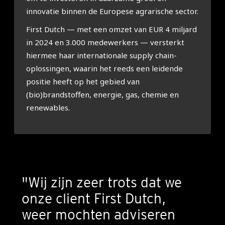
innovatie binnen de Europese agrarische sector.
First Dutch — met een omzet van EUR 4 miljard
in 2024 en 3.000 medewerkers — versterkt
hiermee haar internationale supply chain-
oplossingen, waarin het reeds een leidende
positie heeft op het gebied van
(bio)brandstoffen, energie, gas, chemie en
renewables.
"Wij zijn zeer trots dat we
onze client First Dutch,
weer mochten adviseren