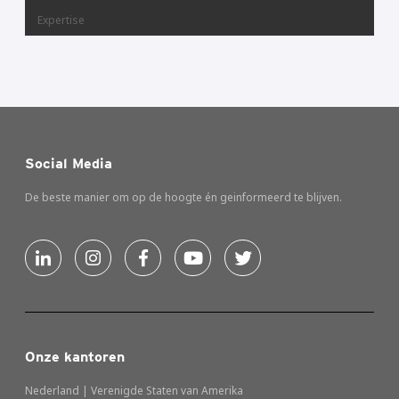
Expertise
Social Media
De beste manier om op de hoogte én geinformeerd te blijven.
Onze kantoren
Nederland | Verenigde Staten van Amerika