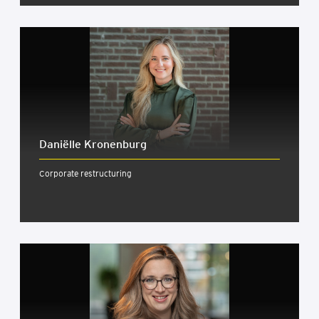
Daniëlle Kronenburg
Corporate restructuring