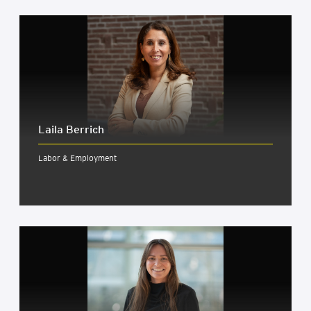
Laila Berrich
Labor & Employment