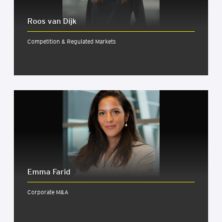
Roos van Dijk
Competition & Regulated Markets
Emma Farid
Corporate M&A