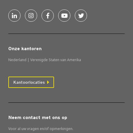
Onze kantoren
Nederland | Verenigde Staten van Amerika
Kantoorlocaties
Neem contact met ons op
Voor al uw vragen en/of opmerkingen.