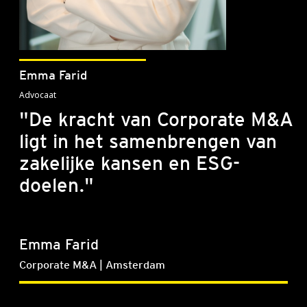
Emma Farid
Advocaat
"De kracht van Corporate M&A
ligt in het samenbrengen van
zakelijke kansen en ESG-
doelen."
Emma Farid
Corporate M&A | Amsterdam