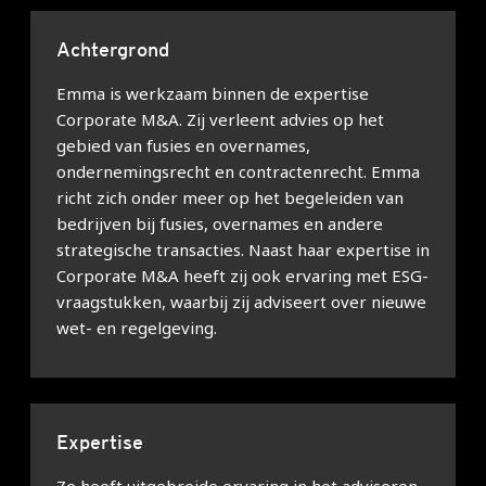
Achtergrond
Emma is werkzaam binnen de expertise
Corporate M&A. Zij verleent advies op het
gebied van fusies en overnames,
ondernemingsrecht en contractenrecht. Emma
richt zich onder meer op het begeleiden van
bedrijven bij fusies, overnames en andere
strategische transacties. Naast haar expertise in
Corporate M&A heeft zij ook ervaring met ESG-
vraagstukken, waarbij zij adviseert over nieuwe
wet- en regelgeving.
Expertise