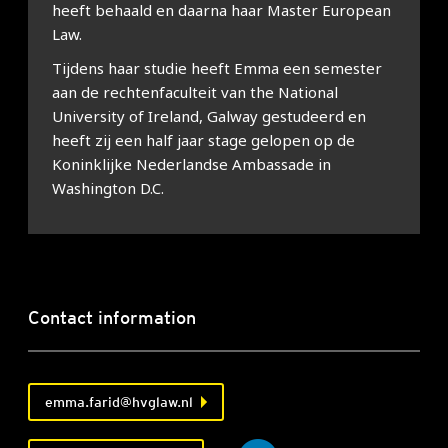
heeft behaald en daarna haar Master European
Law.
Tijdens haar studie heeft Emma een semester
aan de rechtenfaculteit van the National
University of Ireland, Galway gestudeerd en
heeft zij een half jaar stage gelopen op de
Koninklijke Nederlandse Ambassade in
Washington D.C.
Contact information
emma.farid@hvglaw.nl