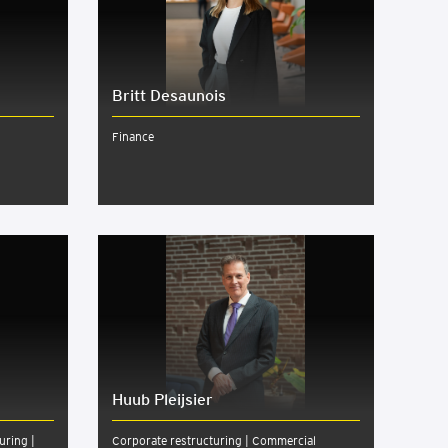
Britt Desaunois
Finance
Huub Pleijsier
uring |
Corporate restructuring | Commercial