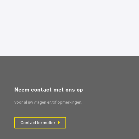
Neem contact met ons op
Voor al uw vragen en/of opmerkingen.
Contactformulier