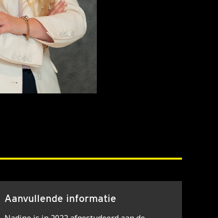
Aanvullende informatie