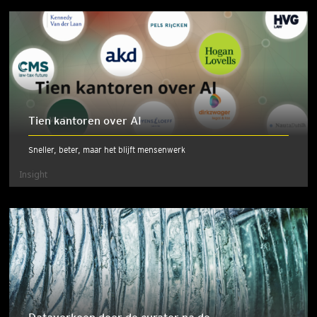
Tien kantoren over AI
Sneller, beter, maar het blijft mensenwerk
Insight