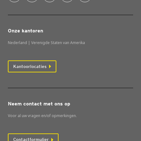
Onze kantoren
Nederland | Verenigde Staten van Amerika
Kantoorlocaties
Neem contact met ons op
Voor al uw vragen en/of opmerkingen.
Contactformulier