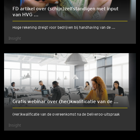
FD artikel over (schijn)zelfstandigen met input
van HVG ...
Hoge rekening dreigt voor bedrijven bij handhaving van de ...
Insight
Gratis webinar over (her)kwalificatie van de ...
(Her)kwalificatie van de overeenkomst na de Deliveroo-uitspraak
Insight