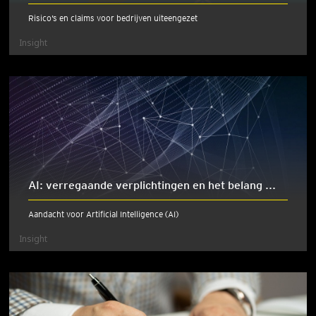
Risico’s en claims voor bedrijven uiteengezet
Insight
AI: verregaande verplichtingen en het belang ...
Aandacht voor Artificial Intelligence (AI)
Insight