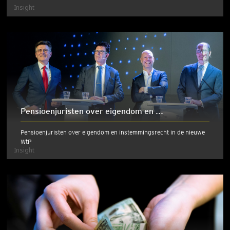
Insight
Pensioenjuristen over eigendom en ...
Pensioenjuristen over eigendom en instemmingsrecht in de nieuwe
WtP
Insight