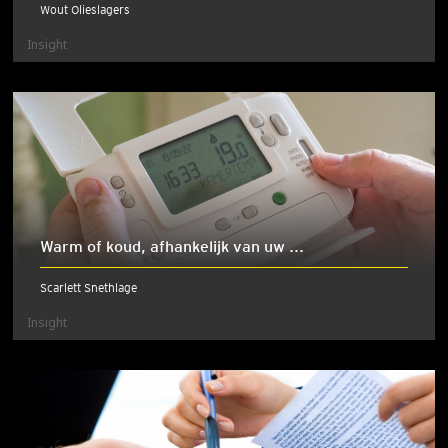
Wout Olieslagers
Insight
Warm of koud, afhankelijk van uw ...
Scarlett Snethlage
Insight