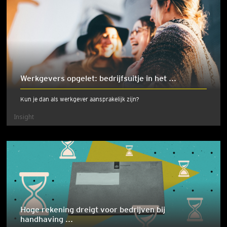
Werkgevers opgelet: bedrijfsuitje in het ...
Kun je dan als werkgever aansprakelijk zijn?
Insight
Hoge rekening dreigt voor bedrijven bij
handhaving ...