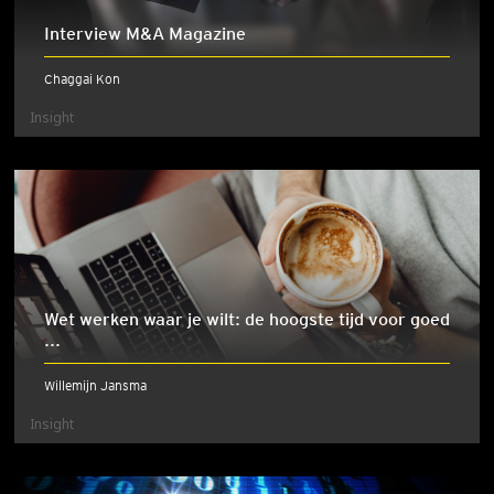
Interview M&A Magazine
Chaggai Kon
Insight
Wet werken waar je wilt: de hoogste tijd voor goed
...
Willemijn Jansma
Insight