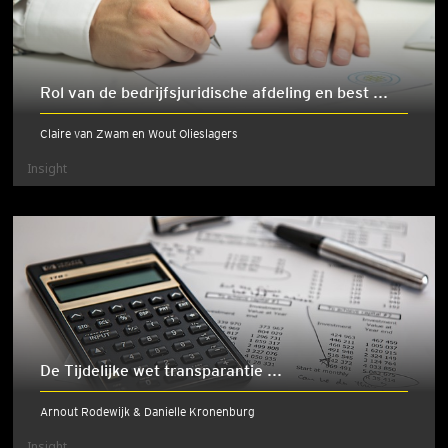
Rol van de bedrijfsjuridische afdeling en best ...
Claire van Zwam en Wout Olieslagers
Insight
De Tijdelijke wet transparantie ...
Arnout Rodewijk & Danielle Kronenburg
Insight