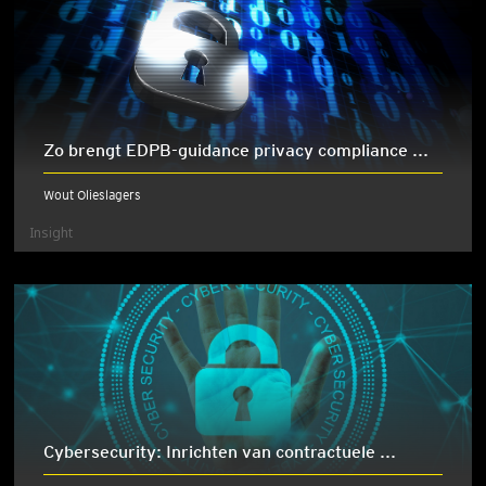
Zo brengt EDPB-guidance privacy compliance ...
Wout Olieslagers
Insight
Cybersecurity: Inrichten van contractuele ...