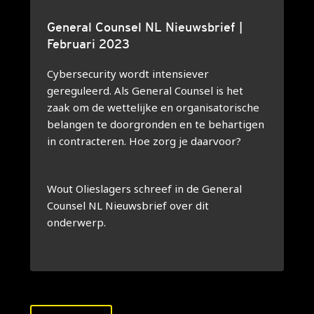
General Counsel NL Nieuwsbrief |
Februari 2023
Cybersecurity wordt intensiever
gereguleerd. Als General Counsel is het
zaak om de wettelijke en organisatorische
belangen te doorgronden en te behartigen
in contracteren. Hoe zorg je daarvoor?
Wout Olieslagers schreef in de General
Counsel NL Nieuwsbrief over dit
onderwerp.