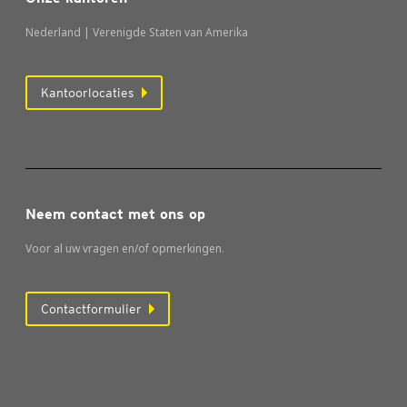
Nederland | Verenigde Staten van Amerika
Kantoorlocaties
Neem contact met ons op
Voor al uw vragen en/of opmerkingen.
Contactformulier