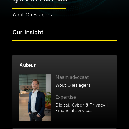
Wout Olieslagers
Our insight
Auteur
Naam advocaat
Wout Olieslagers
Expertise
Digital, Cyber & Privacy |
Financial services