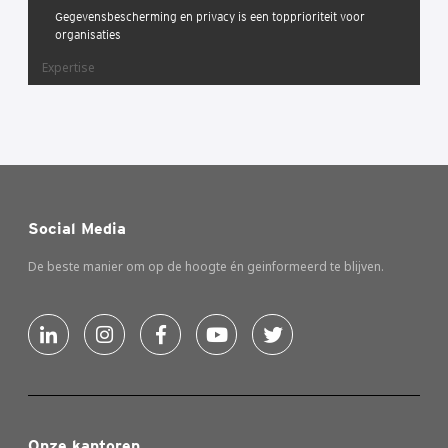
Gegevensbescherming en privacy is een topprioriteit voor
organisaties
Expertise
Social Media
De beste manier om op de hoogte én geinformeerd te blijven.
Onze kantoren