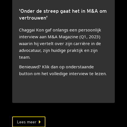
'Onder de streep gaat het in M&A om
vertrouwen'
Chaggai Kon gaf onlangs een persoonlijk
interview aan M&A Magazine (Q1, 2023)
waarin hij vertelt over zijn carrière in de
advocatuur, zijn huidige praktijk en zijn
team.
Benieuwd? Klik dan op onderstaande
button om het volledige interview te lezen.
Lees meer