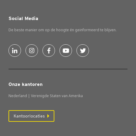
Social Media
De beste manier om op de hoogte én geinformeerd te blijven.
Onze kantoren
Nederland | Verenigde Staten van Amerika
Kantoorlocaties