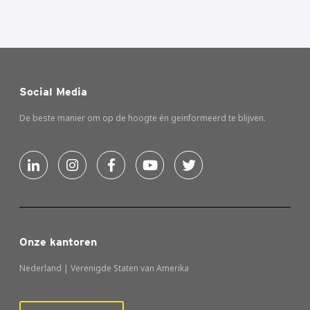
Social Media
De beste manier om op de hoogte én geinformeerd te blijven.
Onze kantoren
Nederland | Verenigde Staten van Amerika