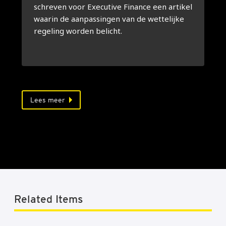
schreven voor Executive Finance een artikel
waarin de aanpassingen van de wettelijke
regeling worden belicht.
Lees meer
Related Items