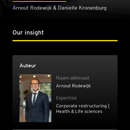
Arnout Rodewijk & Danielle Kronenburg
Our insight
Auteur
Naam advocaat
Arnout Rodewijk
Expertise
Corporate restructuring |
Health & Life sciences