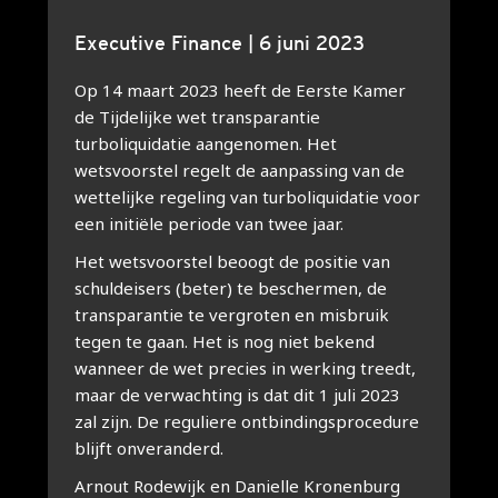
Executive Finance | 6 juni 2023
Op 14 maart 2023 heeft de Eerste Kamer
de Tijdelijke wet transparantie
turboliquidatie aangenomen. Het
wetsvoorstel regelt de aanpassing van de
wettelijke regeling van turboliquidatie voor
een initiële periode van twee jaar.
Het wetsvoorstel beoogt de positie van
schuldeisers (beter) te beschermen, de
transparantie te vergroten en misbruik
tegen te gaan. Het is nog niet bekend
wanneer de wet precies in werking treedt,
maar de verwachting is dat dit 1 juli 2023
zal zijn. De reguliere ontbindingsprocedure
blijft onveranderd.
Arnout Rodewijk en Danielle Kronenburg