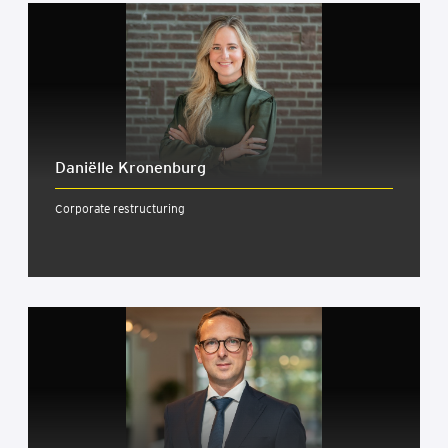
Daniëlle Kronenburg
Corporate restructuring