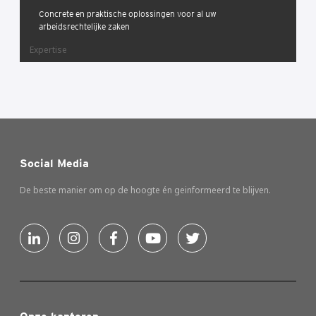
Concrete en praktische oplossingen voor al uw
arbeidsrechtelijke zaken
Expertise
Social Media
De beste manier om op de hoogte én geinformeerd te blijven.