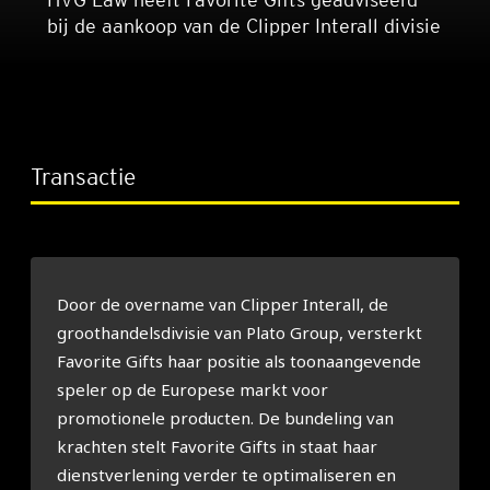
bij de aankoop van de Clipper Interall divisie
Transactie
Door de overname van Clipper Interall, de
groothandelsdivisie van Plato Group, versterkt
Favorite Gifts haar positie als toonaangevende
speler op de Europese markt voor
promotionele producten. De bundeling van
krachten stelt Favorite Gifts in staat haar
dienstverlening verder te optimaliseren en