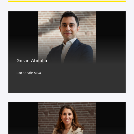
Goran Abdulla
Corporate M&A