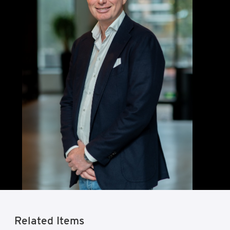
Related Items