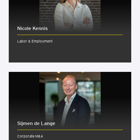
Nicole Kennis
Labor & Employment
Sijmen de Lange
Corporate M&A