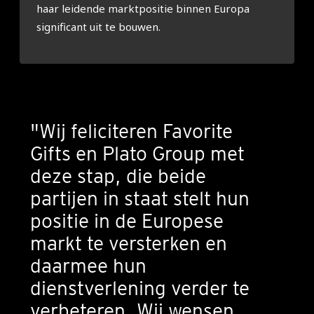
haar leidende marktpositie binnen Europa
significant uit te bouwen.
"Wij feliciteren Favorite
Gifts en Plato Group met
deze stap, die beide
partijen in staat stelt hun
positie in de Europese
markt te versterken en
daarmee hun
dienstverlening verder te
verbeteren. Wij wensen