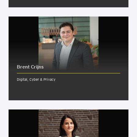
Brent Crijns
Digital, Cyber & Privacy