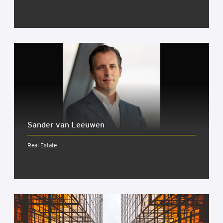
Sander van Leeuwen
Real Estate