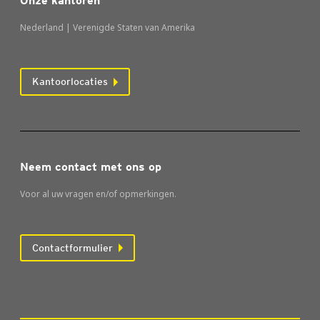
Onze kantoren
Nederland | Verenigde Staten van Amerika
Kantoorlocaties
Neem contact met ons op
Voor al uw vragen en/of opmerkingen.
Contactformulier