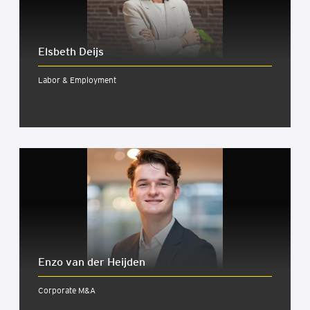
Elsbeth Deijs
Labor & Employment
Enzo van der Heij­den
Corporate M&A