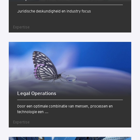
Juridische deskundigheid en industry focus
Expertise
Legal Ope­ra­ti­ons
Door een optimale combinatie van mensen, processen en
technologie een ...
Expertise