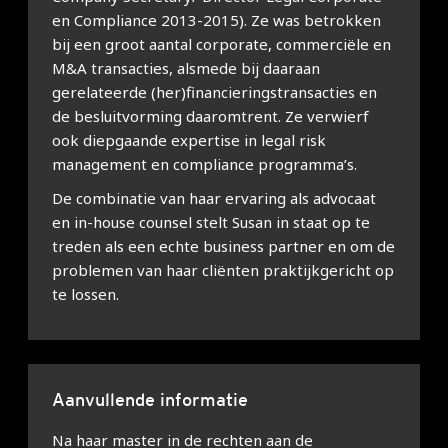
en Compliance 2013-2015). Ze was betrokken
bij een groot aantal corporate, commerciële en
M&A transacties, alsmede bij daaraan
gerelateerde (her)financieringstransacties en
de besluitvorming daaromtrent. Ze verwierf
ook diepgaande expertise in legal risk
management en compliance programma’s.
De combinatie van haar ervaring als advocaat
en in-house counsel stelt Susan in staat op te
treden als een echte business partner en om de
problemen van haar cliënten praktijkgericht op
te lossen.
Aanvullende informatie
Na haar master in de rechten aan de