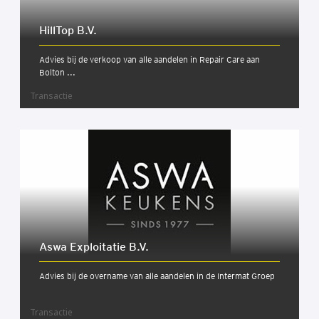
Hill­Top B.V.
Advies bij de verkoop van alle aandelen in Repair Care aan
Bolton ...
Transactie
Aswa Exploi­ta­tie B.V.
Advies bij de overname van alle aandelen in de Intermat Groep
Transactie