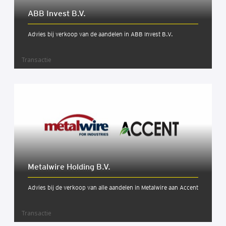
ABB Invest B.V.
Advies bij verkoop van de aandelen in ABB Invest B.V.
Transactie
Metal­wi­re Hol­ding B.V.
Advies bij de verkoop van alle aandelen in Metalwire aan Accent
Transactie