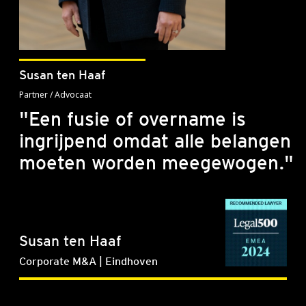
Susan ten Haaf
Partner / Advocaat
"Een fusie of overname is
ingrijpend omdat alle belangen
moeten worden meegewogen."
Susan ten Haaf
Corporate M&A | Eindhoven