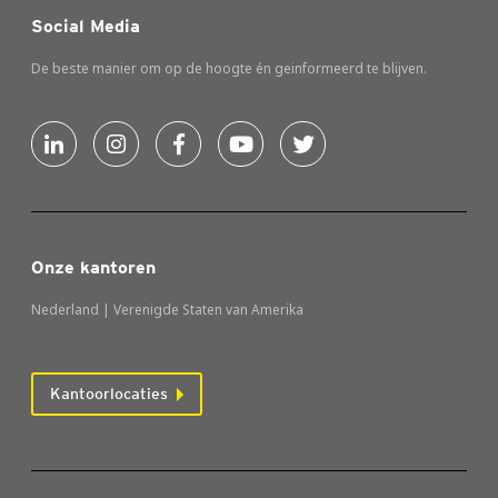
Social Media
De beste manier om op de hoogte én geinformeerd te blijven.
Onze kantoren
Nederland | Verenigde Staten van Amerika
Kantoorlocaties