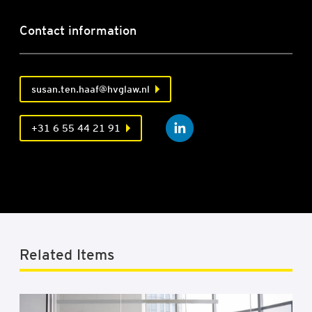
Contact information
susan.ten.haaf@hvglaw.nl
+31 6 55 44 21 91
Related Items