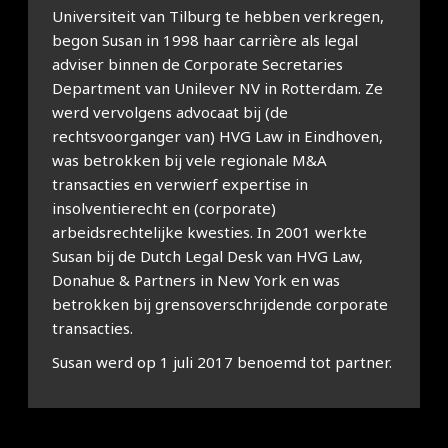
Universiteit van Tilburg te hebben verkregen,
begon Susan in 1998 haar carrière als legal
adviser binnen de Corporate Secretaries
Department van Unilever NV in Rotterdam. Ze
werd vervolgens advocaat bij (de
rechtsvoorganger van) HVG Law in Eindhoven,
was betrokken bij vele regionale M&A
transacties en verwierf expertise in
insolventierecht en (corporate)
arbeidsrechtelijke kwesties. In 2001 werkte
Susan bij de Dutch Legal Desk van HVG Law,
Donahue & Partners in New York en was
betrokken bij grensoverschrijdende corporate
transacties.
Susan werd op 1 juli 2017 benoemd tot partner.