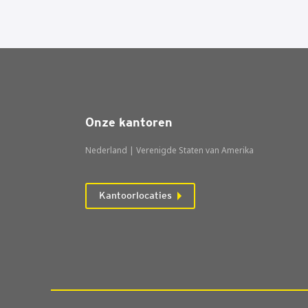
Onze kantoren
Nederland | Verenigde Staten van Amerika
Kantoorlocaties