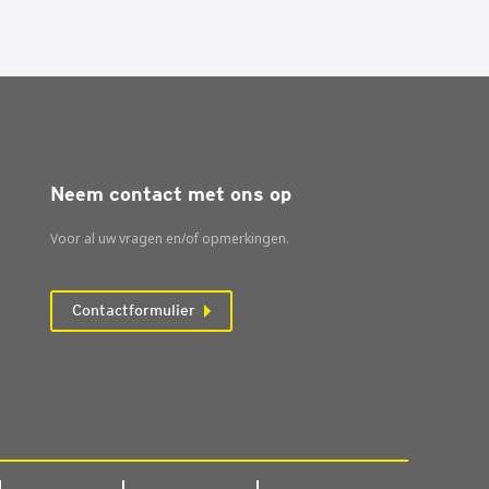
Neem contact met ons op
Voor al uw vragen en/of opmerkingen.
Contactformulier