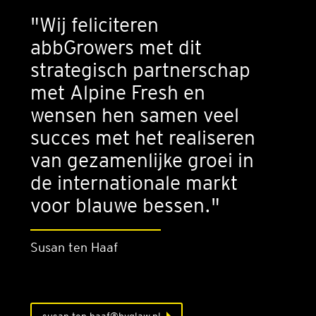
"Wij feliciteren
abbGrowers met dit
strategisch partnerschap
met Alpine Fresh en
wensen hen samen veel
succes met het realiseren
van gezamenlijke groei in
de internationale markt
voor blauwe bessen."
Susan ten Haaf