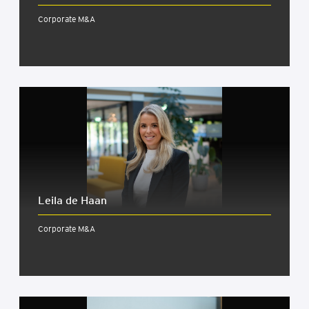
Corporate M&A
Leila de Haan
Corporate M&A