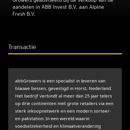
aandelen in ABB Invest B.V. aan Alpine
Fresh B.V.
Transactie
abbGrowers is een specialist in leveren van
blauwe bessen, gevestigd in Horst, Nederland.
Het bedrijf verbindt al meer dan 25 jaar telers
op drie continenten met grote retailers via een
sterk inkoopnetwerk en een modern sorteer-
en pakstation. In een wereld waarin
voedselzekerheid en klimaatverandering