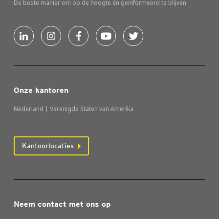
De beste manier om op de hoogte én geinformeerd te blijven.
Onze kantoren
Nederland | Verenigde Staten van Amerika
Kantoorlocaties
Neem contact met ons op