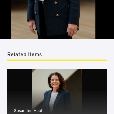
Related Items
Susan ten Haaf