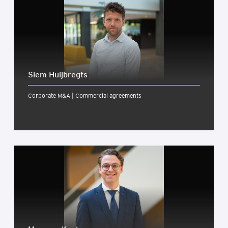
Siem Huijbregts
Corporate M&A | Commercial agreements