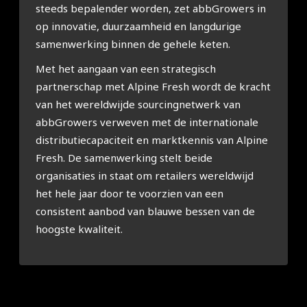
steeds bepalender worden, zet abbGrowers in
op innovatie, duurzaamheid en langdurige
samenwerking binnen de gehele keten.
Met het aangaan van een strategisch
partnerschap met Alpine Fresh wordt de kracht
van het wereldwijde sourcingnetwerk van
abbGrowers verweven met de internationale
distributiecapaciteit en marktkennis van Alpine
Fresh. De samenwerking stelt beide
organisaties in staat om retailers wereldwijd
het hele jaar door te voorzien van een
consistent aanbod van blauwe bessen van de
hoogste kwaliteit.