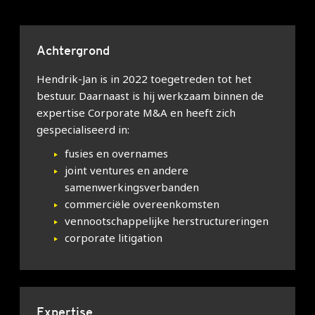
Achtergrond
Hendrik-Jan is in 2022 toegetreden tot het
bestuur. Daarnaast is hij werkzaam binnen de
expertise Corporate M&A en heeft zich
gespecialiseerd in:
fusies en overnames
joint ventures en andere
samenwerkingsverbanden
commerciële overeenkomsten
vennootschappelijke herstructureringen
corporate litigation
Expertise