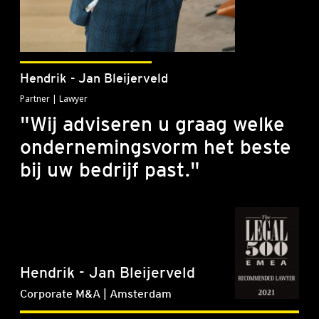
Hendrik - Jan Bleijerveld
Partner | Lawyer
"Wij adviseren u graag welke
ondernemingsvorm het beste
bij uw bedrijf past."
Hendrik - Jan Bleijerveld
Corporate M&A | Amsterdam