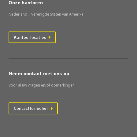
Onze kantoren
Nederland | Verenigde Staten van Amerika
Kantoorlocaties
Neem contact met ons op
Voor al uw vragen en/of opmerkingen.
Contactformulier