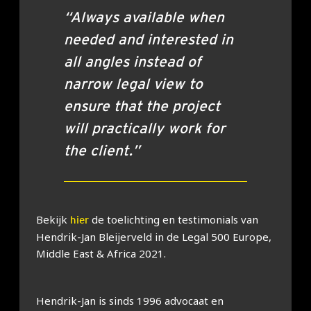
“Always available when
needed and interested in
all angles instead of
narrow legal view to
ensure that the project
will practically work for
the client.”
Bekijk
de toelichting en testimonials van
hier
Hendrik-Jan Bleijerveld in de Legal 500 Europe,
Middle East & Africa 2021.
Hendrik-Jan is sinds 1996 advocaat en