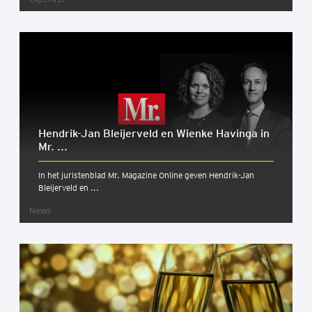
Hendrik-Jan Bleijerveld en Wienke Havinga in
Mr. ...
In het juristenblad Mr. Magazine Online geven Hendrik-Jan
Bleijerveld en ...
News