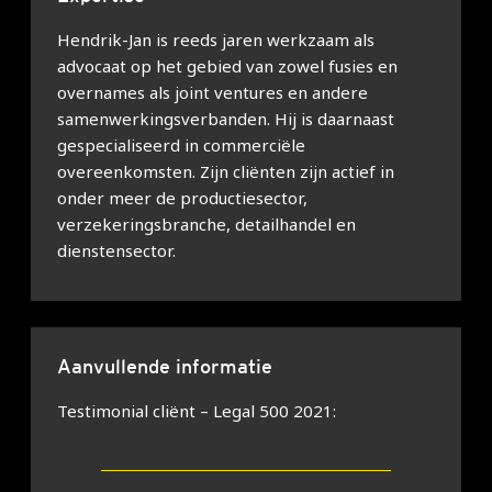
Hendrik-Jan is reeds jaren werkzaam als
advocaat op het gebied van zowel fusies en
overnames als joint ventures en andere
samenwerkingsverbanden. Hij is daarnaast
gespecialiseerd in commerciële
overeenkomsten. Zijn cliënten zijn actief in
onder meer de productiesector,
verzekeringsbranche, detailhandel en
dienstensector.
Aanvullende informatie
Testimonial cliënt – Legal 500 2021: