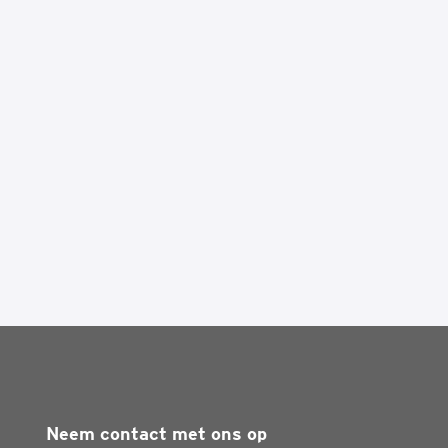
Neem contact met ons op