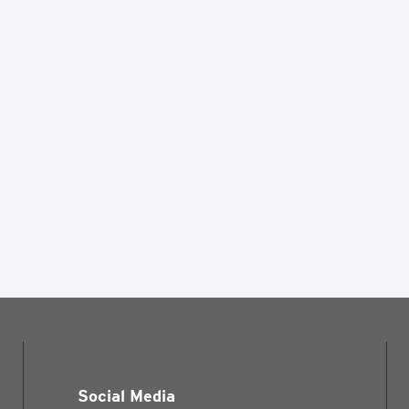
Social Media