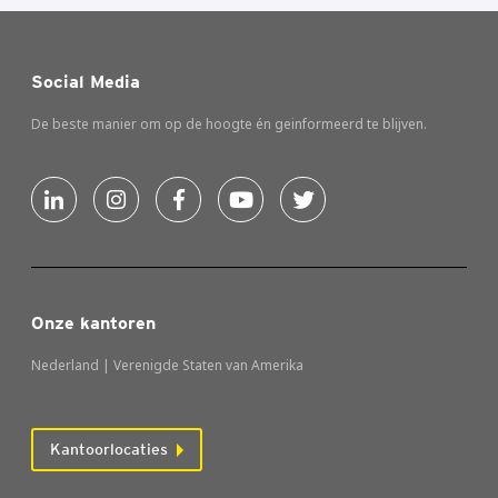
Social Media
De beste manier om op de hoogte én geinformeerd te blijven.
Onze kantoren
Nederland | Verenigde Staten van Amerika
Kantoorlocaties