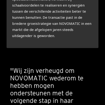
schaalvoordelen te realiseren en synergiën
tussen de verschillende activiteiten beter te
kunnen benutten. De transactie past in de
bredere groeistrategie van NOVOMATIC in een
markt die de afgelopen jaren steeds
uitdagender is geworden.
"Wij zijn verheugd om
NOVOMATIC wederom te
hebben mogen
ondersteunen met de
volgende stap in haar