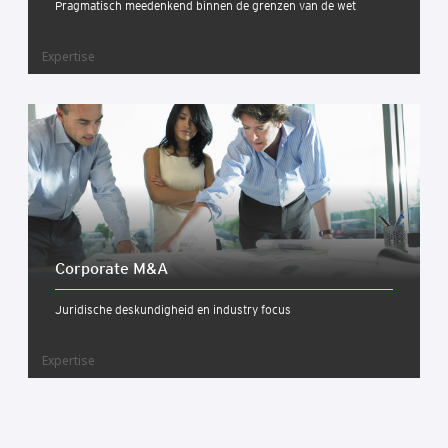
Pragmatisch meedenkend binnen de grenzen van de wet
Expertise
Cor­po­ra­te M&A
Juridische deskundigheid en industry focus
Expertise