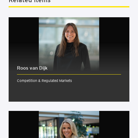
Roos van Dijk
Competition & Regulated Markets