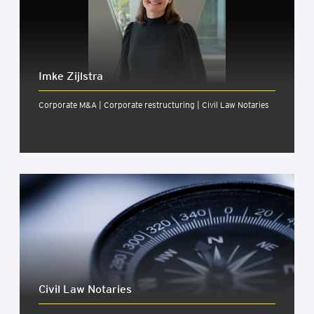
Imke Zijlstra
Corporate M&A | Corporate restructuring | Civil Law Notaries
Civil Law Nota­ries