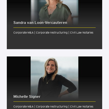
Sandra van Loon-Ver­cau­te­ren
Corporate M&A | Corporate restructuring | Civil Law Notaries
Michelle Signer
Corporate M&A | Corporate restructuring | Civil Law Notaries