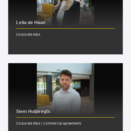
Leila de Haan
Corporate M&A
Siem Huijbregts
Corporate M&A | Commercial agreements