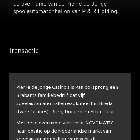
de overname van de Pierre de Jonge
speelautomatenhallen van P & R Holding.
Transactie
Pierre de Jonge Casino’s is van oorsprong een
Brabants familiebedrijf dat vijf
speelautomatenhallen exploiteert in Breda
(twee locaties), Rijen, Dongen en Etten-Leur.
Met deze overname versterkt NOVOMATIC
haar positie op de Nederlandse markt van
speelautomatenhallen, verwacht zij