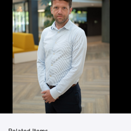
Related Items