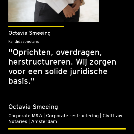
Octavia Smeeing
Kandidaat-notaris
"Oprichten, overdragen,
herstructureren. Wij zorgen
voor een solide juridische
basis."
Octavia Smeeing
Corporate M&A | Corporate restructering | Civil Law
Notaries | Amsterdam