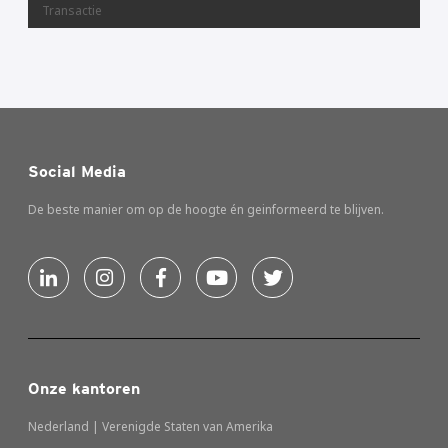
Transactie
Social Media
De beste manier om op de hoogte én geinformeerd te blijven.
Onze kantoren
Nederland | Verenigde Staten van Amerika