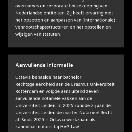
overnames en corporate housekeeping van
Nederlandse entiteiten. Zij heeft ervaring met
het opzetten en aanpassen van (internationale)
vennootschapsstructuren en het opstellen en
wijzigen van statuten.
Aanvullende informatie
Octavia behaalde haar bachelor
Rechtsgeleerdheid aan de Erasmus Universiteit
Rotterdam en volgde aansluitend zeven
aanvullende notariële vakken aan de
Universiteit Leiden. In 2025 rondde zij aan de
Universiteit Leiden de master Notarieel Recht
af. Sinds 2025 is Octavia werkzaam als
kandidaat-notaris bij HVG Law.