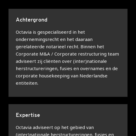
Achtergrond
Octavia is gespecialiseerd in het
ondernemingsrecht en het daaraan
gerelateerde notarieel recht. Binnen het
Corporate M&A / Corporate restructuring team
adviseert zij cliënten over (inter)nationale
herstructureringen, fusies en overnames en de
corporate housekeeping van Nederlandse
entiteiten.
Expertise
Octavia adviseert op het gebied van
(inter)nationale herstructureringen, fusies en