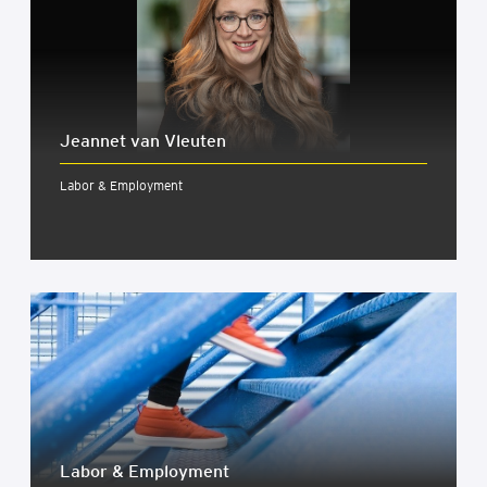
Jeannet van Vleuten
Labor & Employment
Labor & Employ­ment