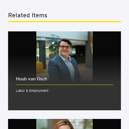
Related Items
Huub van Osch
Labor & Employment