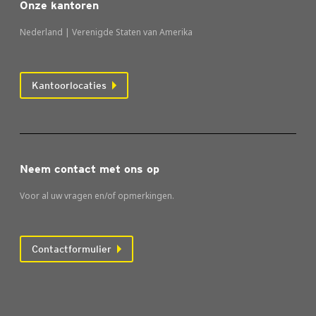
Onze kantoren
Nederland | Verenigde Staten van Amerika
Kantoorlocaties
Neem contact met ons op
Voor al uw vragen en/of opmerkingen.
Contactformulier