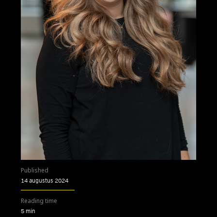
Published
14 augustus 2024
Reading time
5 min