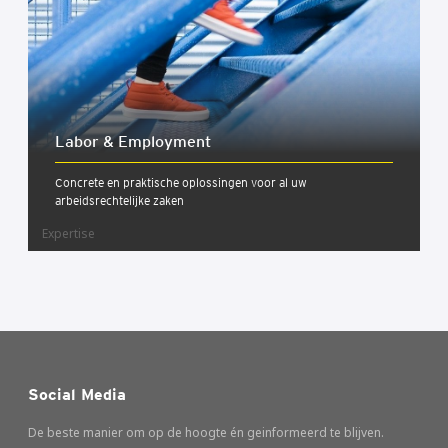
Labor & Employ­ment
Concrete en praktische oplossingen voor al uw
arbeidsrechtelijke zaken
Expertise
Social Media
De beste manier om op de hoogte én geinformeerd te blijven.