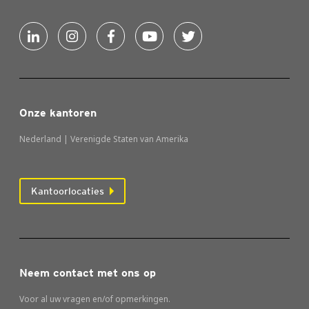
Onze kantoren
Nederland | Verenigde Staten van Amerika
Kantoorlocaties
Neem contact met ons op
Voor al uw vragen en/of opmerkingen.