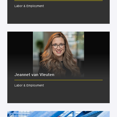
Labor & Employment
Jeannet van Vleuten
Labor & Employment