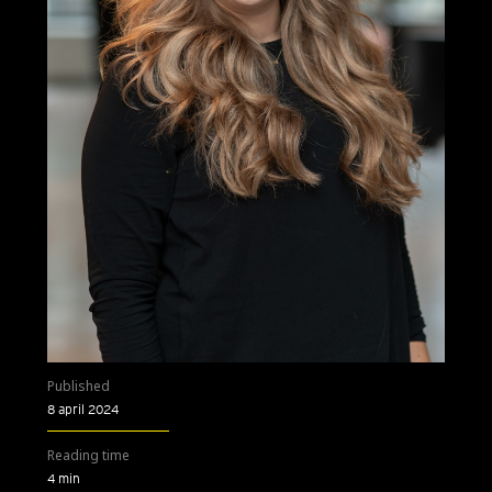
Published
8 april 2024
Reading time
4 min