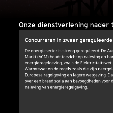
Onze dienstverlening nader 
Concurreren in zwaar gereguleerde
De energiesector is streng gereguleerd. De Au
Markt (ACM) houdt toezicht op naleving en ha
energieregelgeving, zoals de Elektriciteitswet
Warmtewet en de regels zoals die zijn neergel
Europese regelgeving en lagere wetgeving. D
over een breed scala aan bevoegdheden voor 
naleving van energieregelgeving.