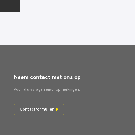
Neem contact met ons op
Voor al uw vragen en/of opmerkingen.
Contactformulier