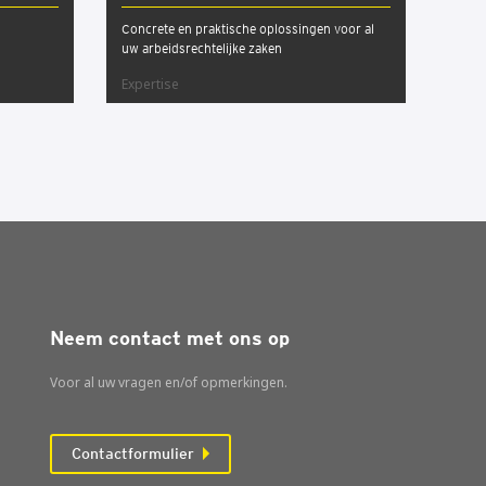
Concrete en praktische oplossingen voor al
uw arbeidsrechtelijke zaken
Expertise
Neem contact met ons op
Voor al uw vragen en/of opmerkingen.
Contactformulier