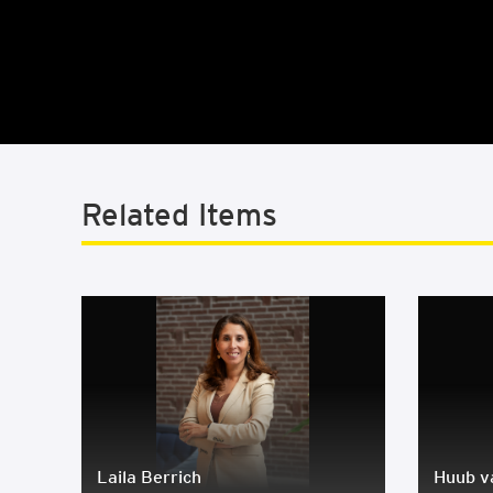
Related Items
Laila Berrich
Huub v