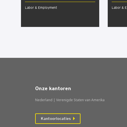
Labor & Employment
Labor & 
Onze kantoren
Nederland | Verenigde Staten van Amerika
Kantoorlocaties