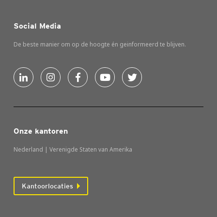
Social Media
De beste manier om op de hoogte én geinformeerd te blijven.
Onze kantoren
Nederland | Verenigde Staten van Amerika
Kantoorlocaties