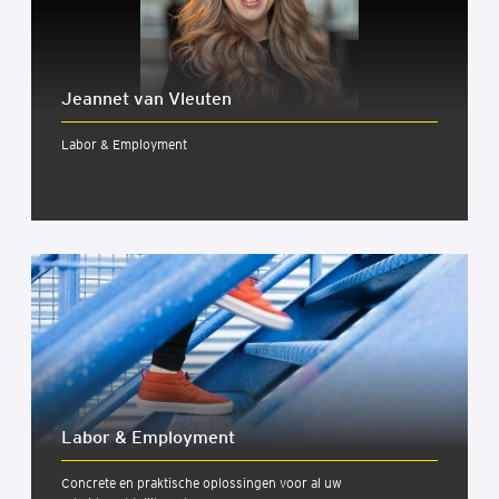
Jeannet van Vleuten
Labor & Employment
Labor & Employ­ment
Concrete en praktische oplossingen voor al uw