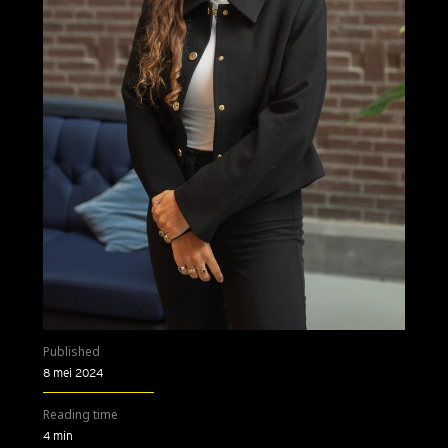
Published
8 mei 2024
Reading time
4 min