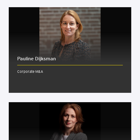
Pauline Dijksman
Corporate M&A