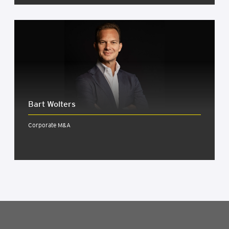
Bart Wolters
Corporate M&A