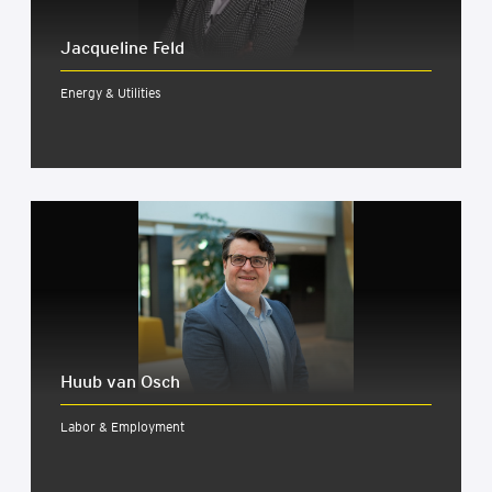
Jacqueline Feld
Energy & Utilities
Huub van Osch
Labor & Employment