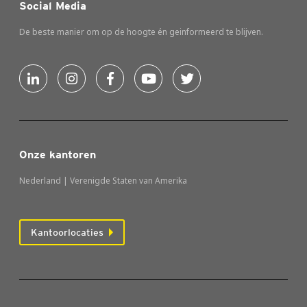
Social Media
De beste manier om op de hoogte én geinformeerd te blijven.
Onze kantoren
Nederland | Verenigde Staten van Amerika
Kantoorlocaties