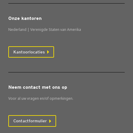
Onze kantoren
Nederland | Verenigde Staten van Amerika
Kantoorlocaties
Neem contact met ons op
Voor al uw vragen en/of opmerkingen.
Contactformulier