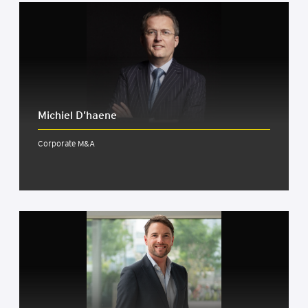
Michiel D’haene
Corporate M&A