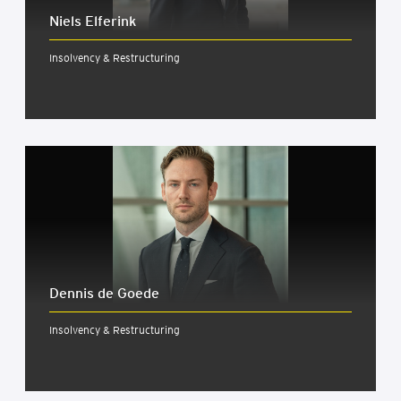
Niels Elferink
Insolvency & Restructuring
Dennis de Goede
Insolvency & Restructuring