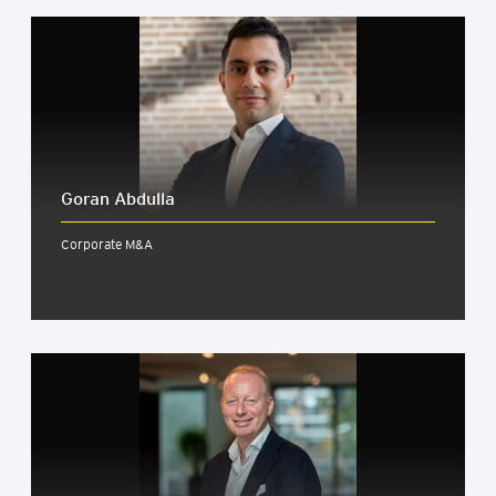
Goran Abdulla
Corporate M&A