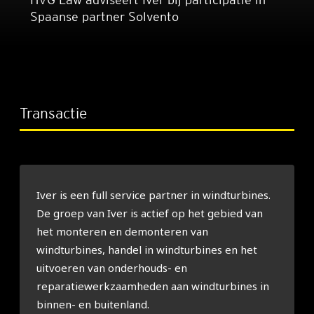
Spaanse partner Solvento
Transactie
Iver is een full service partner in windturbines.
De groep van Iver is actief op het gebied van
het monteren en demonteren van
windturbines, handel in windturbines en het
uitvoeren van onderhouds- en
reparatiewerkzaamheden aan windturbines in
binnen- en buitenland.