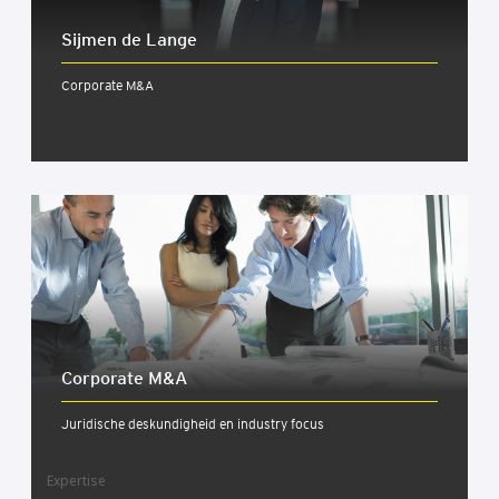
Sijmen de Lange
Corporate M&A
Cor­po­ra­te M&A
Juridische deskundigheid en industry focus
Expertise