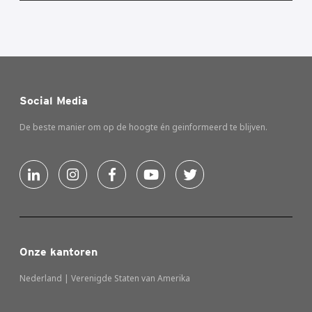
Social Media
De beste manier om op de hoogte én geinformeerd te blijven.
Onze kantoren
Nederland | Verenigde Staten van Amerika