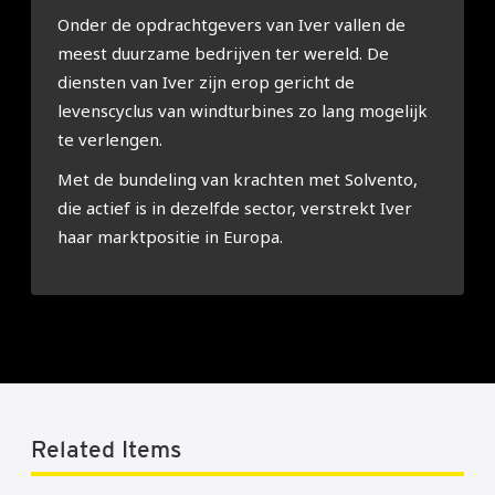
Onder de opdrachtgevers van Iver vallen de
meest duurzame bedrijven ter wereld. De
diensten van Iver zijn erop gericht de
levenscyclus van windturbines zo lang mogelijk
te verlengen.
Met de bundeling van krachten met Solvento,
die actief is in dezelfde sector, verstrekt Iver
haar marktpositie in Europa.
Related Items