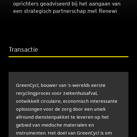
oprichters geadviseerd bij het aangaan van
een strategisch partnerschap met Renewi
Transactie
GreenCycl, bouwer van ’s-werelds eerste
recyclingproces voor ziekenhuisafval,
ontwikkelt circulaire, economisch interessante
oplossingen voor de zorg door een uniek
allround dienstenpakket te leveren op het
gebied van medische materialen en
instrumenten. Het doel van GreenCycl is om