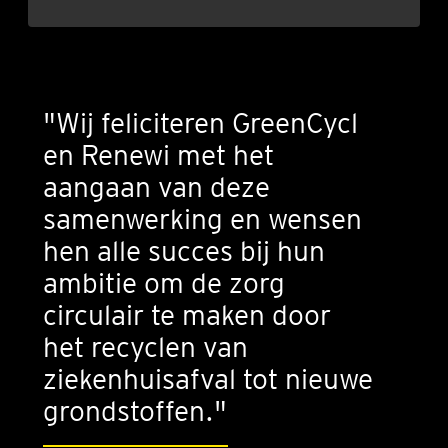
"Wij feliciteren GreenCycl
en Renewi met het
aangaan van deze
samenwerking en wensen
hen alle succes bij hun
ambitie om de zorg
circulair te maken door
het recyclen van
ziekenhuisafval tot nieuwe
grondstoffen."