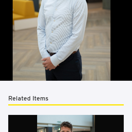
Related Items