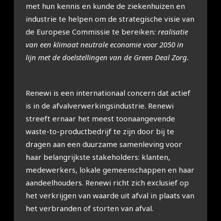
met hun kennis en kunde de ziekenhuizen en
industrie te helpen om de strategische visie van
de Europese Commissie te bereiken
: realisatie
van een klimaat neutrale economie voor 2050 in
lijn met de doelstellingen van de Green Deal Zorg.
Renewi is een internationaal concern dat actief
is in de afvalverwerkingsindustrie. Renewi
streeft ernaar het meest toonaangevende
waste-to-productbedrijf te zijn door bij te
dragen aan een duurzame samenleving voor
haar belangrijkste stakeholders: klanten,
medewerkers, lokale gemeenschappen en haar
aandeelhouders. Renewi richt zich exclusief op
het verkrijgen van waarde uit afval in plaats van
het verbranden of storten van afval.