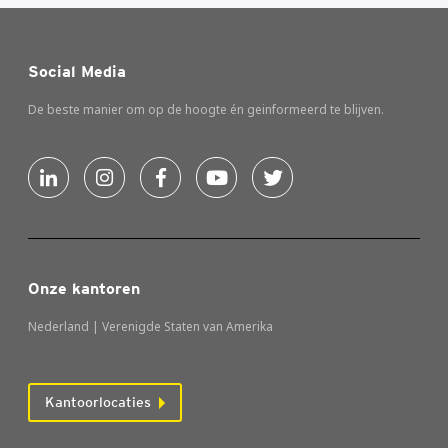
Social Media
De beste manier om op de hoogte én geinformeerd te blijven.
Onze kantoren
Nederland | Verenigde Staten van Amerika
Kantoorlocaties