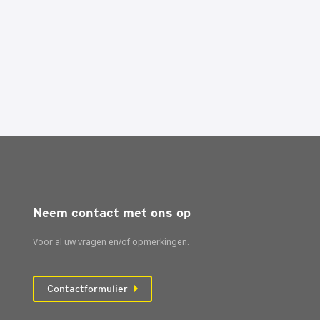
Neem contact met ons op
Voor al uw vragen en/of opmerkingen.
Contactformulier