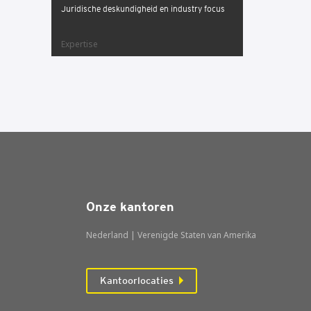
Juridische deskundigheid en industry focus
Expertise
Onze kantoren
Nederland | Verenigde Staten van Amerika
Kantoorlocaties