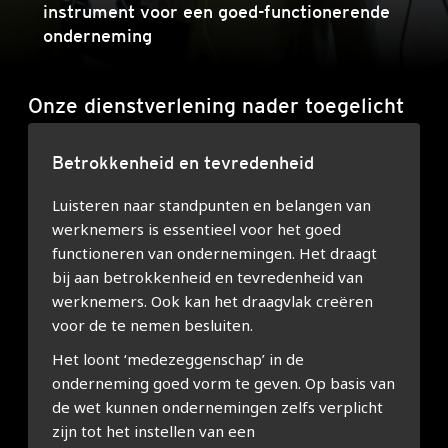
instrument voor een goed-functionerende
onderneming
Onze dienstverlening nader toegelicht
Betrokkenheid en tevredenheid
Luisteren naar standpunten en belangen van
werknemers is essentieel voor het goed
functioneren van ondernemingen. Het draagt
bij aan betrokkenheid en tevredenheid van
werknemers. Ook kan het draagvlak creëren
voor de te nemen besluiten.
Het loont ‘medezeggenschap’ in de
onderneming goed vorm te geven. Op basis van
de wet kunnen ondernemingen zelfs verplicht
zijn tot het instellen van een