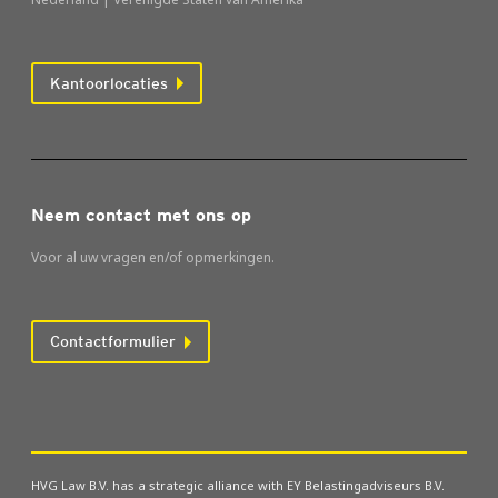
Kantoorlocaties
Neem contact met ons op
Voor al uw vragen en/of opmerkingen.
Contactformulier
HVG Law B.V. has a strategic alliance with EY Belastingadviseurs B.V.