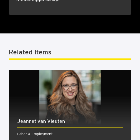
Related Items
Jeannet van Vleuten
Labor & Employment