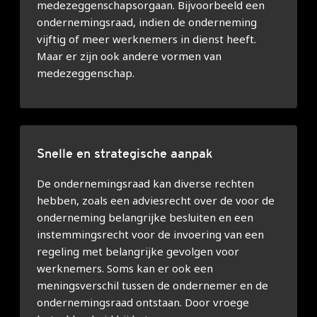
medezeggenschapsorgaan. Bijvoorbeeld een
ondernemingsraad, indien de onderneming
vijftig of meer werknemers in dienst heeft.
Maar er zijn ook andere vormen van
medezeggenschap.
Snelle en strategische aanpak
De ondernemingsraad kan diverse rechten
hebben, zoals een adviesrecht over de voor de
onderneming belangrijke besluiten en een
instemmingsrecht voor de invoering van een
regeling met belangrijke gevolgen voor
werknemers. Soms kan er ook een
meningsverschil tussen de ondernemer en de
ondernemingsraad ontstaan. Door vroege