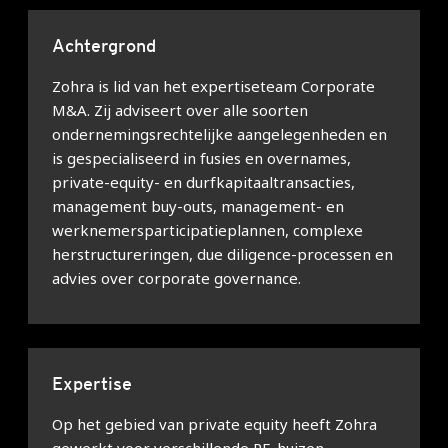
Achtergrond
Zohra is lid van het expertiseteam Corporate
M&A. Zij adviseert over alle soorten
ondernemingsrechtelijke aangelegenheden en
is gespecialiseerd in fusies en overnames,
private-equity- en durfkapitaaltransacties,
management buy-outs, management- en
werknemersparticipatieplannen, complexe
herstructureringen, due diligence-processen en
advies over corporate governance.
Expertise
Op het gebied van private equity heeft Zohra