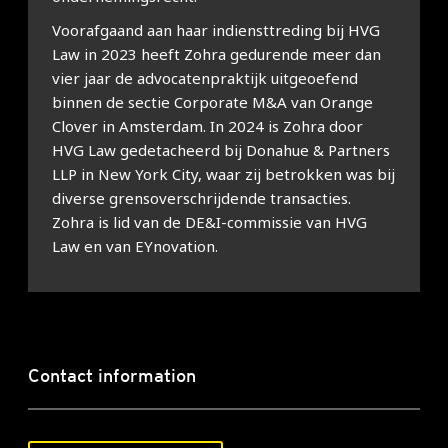
Voorafgaand aan haar indiensttreding bij HVG
Law in 2023 heeft Zohra gedurende meer dan
vier jaar de advocatenpraktijk uitgeoefend
binnen de sectie Corporate M&A van Orange
Clover in Amsterdam. In 2024 is Zohra door
HVG Law gedetacheerd bij Donahue & Partners
LLP in New York City, waar zij betrokken was bij
diverse grensoverschrijdende transacties.
Zohra is lid van de DE&I-commissie van HVG
Law en van EYnovation.
Contact information