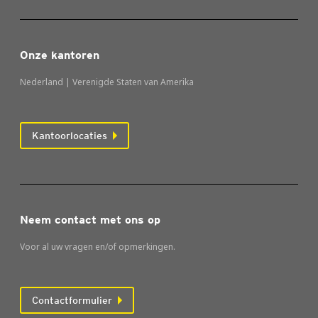
Onze kantoren
Nederland | Verenigde Staten van Amerika
Kantoorlocaties
Neem contact met ons op
Voor al uw vragen en/of opmerkingen.
Contactformulier