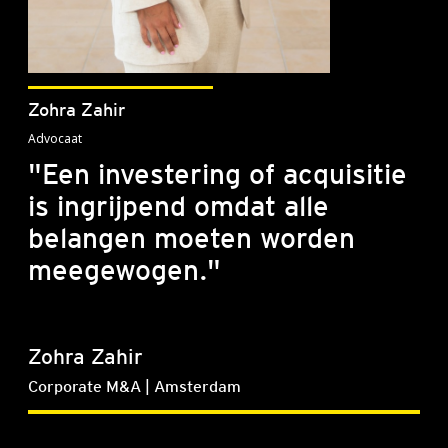
Zohra Zahir
Advocaat
"Een investering of acquisitie
is ingrijpend omdat alle
belangen moeten worden
meegewogen."
Zohra Zahir
Corporate M&A | Amsterdam