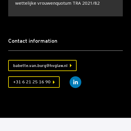
wettelijke vrouwenquotum TRA 2021/82
Contact information
babette.van.burg@hvglaw.nl
+31 6 21 25 16 90