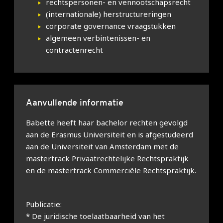
rechtspersonen- en vennootschapsrecht
(internationale) herstructureringen
corporate governance vraagstukken
algemeen verbintenissen- en
contractenrecht
Aanvullende informatie
Babette heeft haar bachelor rechten gevolgd
aan de Erasmus Universiteit en is afgestudeerd
aan de Universiteit van Amsterdam met de
mastertrack Privaatrechtelijke Rechtspraktijk
en de mastertrack Commerciële Rechtspraktijk.
Publicatie:
* De juridische toelaatbaarheid van het