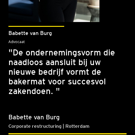
Babette van Burg
Advocaat
"De ondernemingsvorm die
naadloos aansluit bij uw
nieuwe bedrijf vormt de
bakermat voor succesvol
zakendoen. "
Babette van Burg
Corporate restructuring | Rotterdam