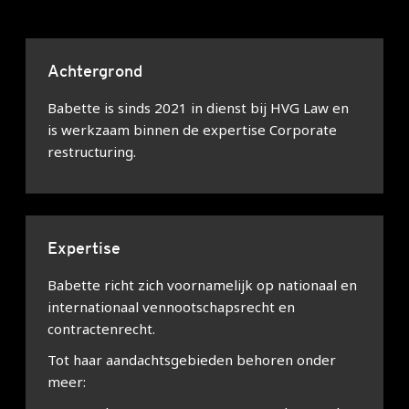
Achtergrond
Babette is sinds 2021 in dienst bij HVG Law en
is werkzaam binnen de expertise Corporate
restructuring.
Expertise
Babette richt zich voornamelijk op nationaal en
internationaal vennootschapsrecht en
contractenrecht.
Tot haar aandachtsgebieden behoren onder
meer: