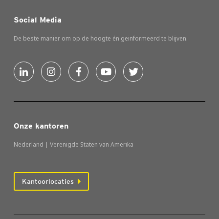
Social Media
De beste manier om op de hoogte én geinformeerd te blijven.
Onze kantoren
Nederland | Verenigde Staten van Amerika
Kantoorlocaties