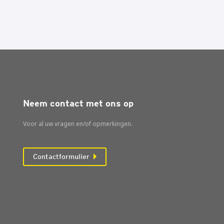
Neem contact met ons op
Voor al uw vragen en/of opmerkingen.
Contactformulier