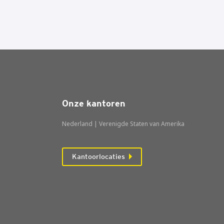
Onze kantoren
Nederland | Verenigde Staten van Amerika
Kantoorlocaties