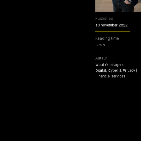
Published
10 november 2022
Reading time
3 min
Auteur
Wout Olieslagers
Digital, Cyber & Privacy |
Financial services