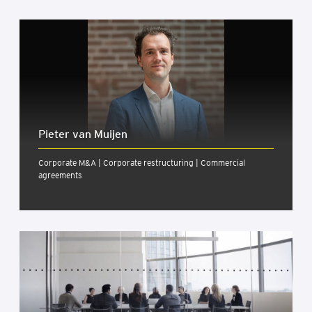
Pieter van Muijen
Corporate M&A | Corporate restructuring | Commercial
agreements