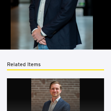
Related Items