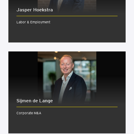
Jasper Hoekstra
Labor & Employment
Sijmen de Lange
Corporate M&A