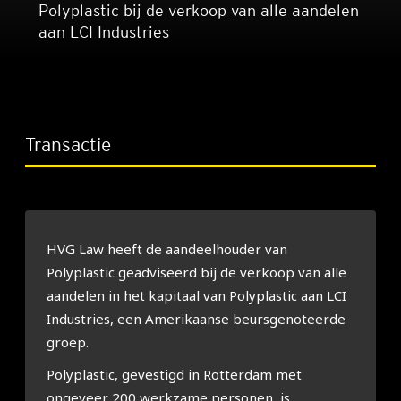
Polyplastic bij de verkoop van alle aandelen
aan LCI Industries
Transactie
HVG Law heeft de aandeelhouder van
Polyplastic geadviseerd bij de verkoop van alle
aandelen in het kapitaal van Polyplastic aan LCI
Industries, een Amerikaanse beursgenoteerde
groep.
Polyplastic, gevestigd in Rotterdam met
ongeveer 200 werkzame personen, is