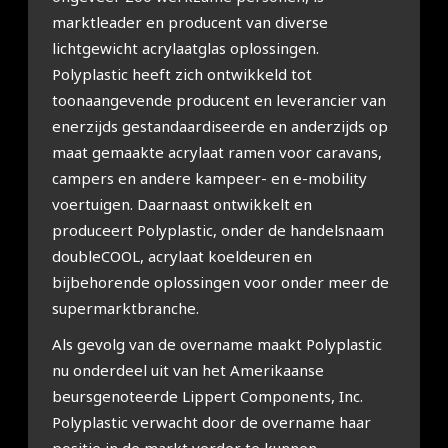
marktleader en producent van diverse
lichtgewicht acrylaatglas oplossingen.
Polyplastic heeft zich ontwikkeld tot
toonaangevende producent en leverancier van
enerzijds gestandaardiseerde en anderzijds op
maat gemaakte acrylaat ramen voor caravans,
campers en andere kampeer- en e-mobility
voertuigen. Daarnaast ontwikkelt en
produceert Polyplastic, onder de handelsnaam
doubleCOOL, acrylaat koeldeuren en
bijbehorende oplossingen voor onder meer de
supermarktbranche.
Als gevolg van de overname maakt Polyplastic
nu onderdeel uit van het Amerikaanse
beursgenoteerde Lippert Components, Inc.
Polyplastic verwacht door de overname haar