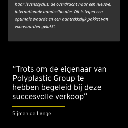
haar levenscyclus: de overdracht naar een nieuwe,
internationale aandeelhouder. Dit is tegen een
optimale waarde en een aantrekkelijk pakket van
voorwaarden gelukt”.
“Trots om de eigenaar van
Polyplastic Group te
hebben begeleid bij deze
succesvolle verkoop”
Sijmen de Lange