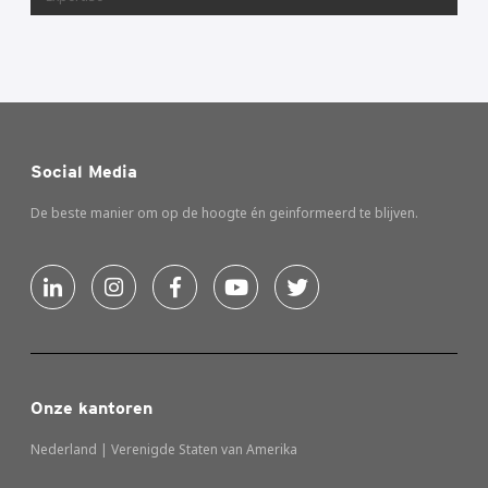
Social Media
De beste manier om op de hoogte én geinformeerd te blijven.
Onze kantoren
Nederland | Verenigde Staten van Amerika