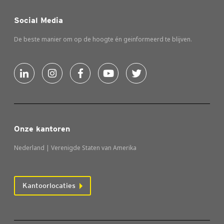
Social Media
De beste manier om op de hoogte én geinformeerd te blijven.
Onze kantoren
Nederland | Verenigde Staten van Amerika
Kantoorlocaties