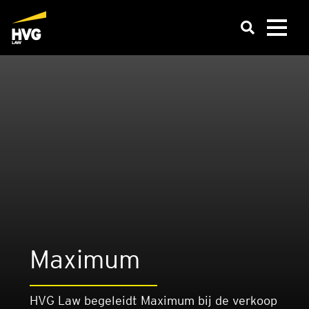
Maxi­mum
HVG Law begeleidt Maximum bij de verkoop