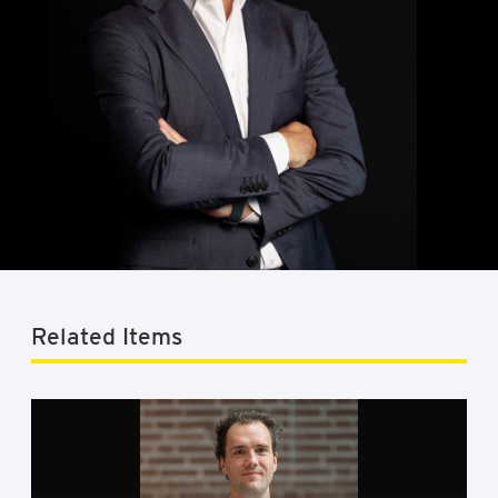
Related Items