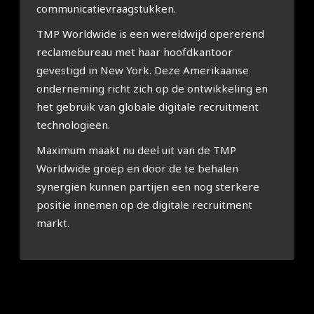
communicatievraagstukken.
TMP Worldwide is een wereldwijd opererend
reclamebureau met haar hoofdkantoor
gevestigd in New York. Deze Amerikaanse
onderneming richt zich op de ontwikkeling en
het gebruik van globale digitale recruitment
technologieën.
Maximum maakt nu deel uit van de TMP
Worldwide groep en door de te behalen
synergiën kunnen partijen een nog sterkere
positie innemen op de digitale recruitment
markt.