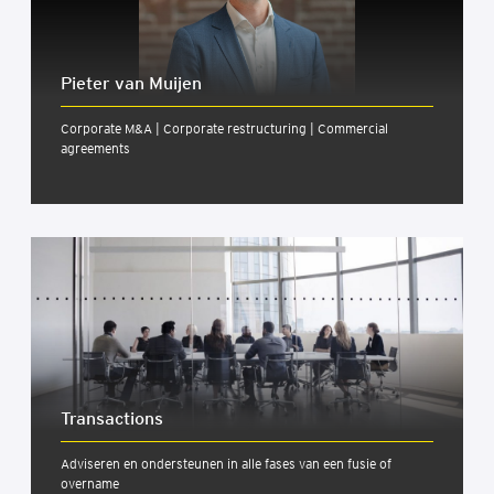
Pieter van Muijen
Corporate M&A | Corporate restructuring | Commercial
agreements
Trans­ac­ti­ons
Adviseren en ondersteunen in alle fases van een fusie of
overname