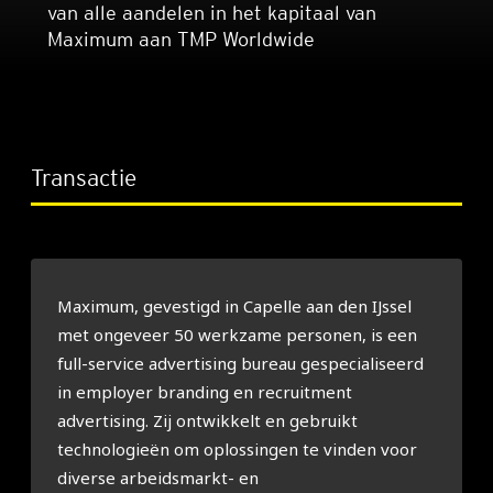
van alle aandelen in het kapitaal van
Maximum aan TMP Worldwide
Transactie
Maximum, gevestigd in Capelle aan den IJssel
met ongeveer 50 werkzame personen, is een
full-service advertising bureau gespecialiseerd
in employer branding en recruitment
advertising. Zij ontwikkelt en gebruikt
technologieën om oplossingen te vinden voor
diverse arbeidsmarkt- en