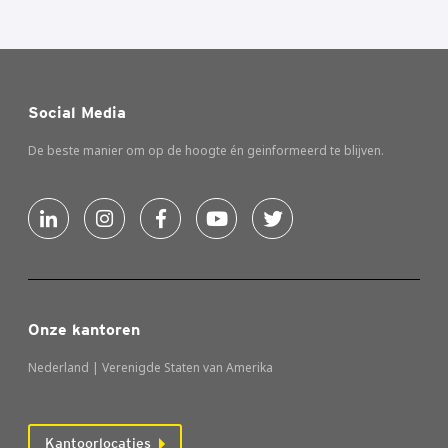
Social Media
De beste manier om op de hoogte én geinformeerd te blijven.
Onze kantoren
Nederland | Verenigde Staten van Amerika
Kantoorlocaties