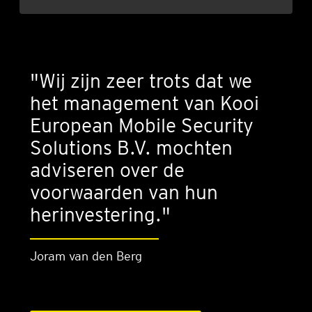
"Wij zijn zeer trots dat we
het management van Kooi
European Mobile Security
Solutions B.V. mochten
adviseren over de
voorwaarden van hun
herinvestering."
Joram van den Berg