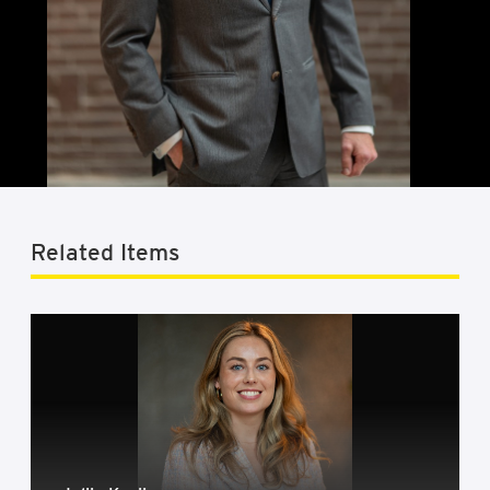
Related Items