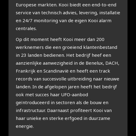
Europese markten. Kooi biedt een end-to-end
service van technisch advies, levering, installatie
en 24/7 monitoring van de eigen Kooi alarm
centrales.
Op dit moment heeft Kooi meer dan 200
werknemers die een groeiend klantenbestand
in 23 landen bedienen. Het bedrijf heef een
aanzienlijke aanwezigheid in de Benelux, DACH,
Frankrijk en Scandinavië en heeft een track
records van succesvolle uitbreiding naar nieuwe
landen. In de afgelopen jaren heeft het bedrijf
ook met succes haar UFO-aanbod
geïntroduceerd in sectoren als de bouw en
infrastructuur. Daarnaast profiteert Kooi van
haar unieke en sterke erfgoed in duurzame
energie.