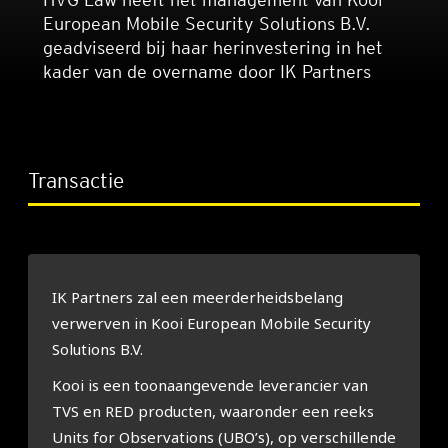
European Mobile Security Solutions B.V.
geadviseerd bij haar herinvestering in het
kader van de overname door IK Partners
Transactie
IK Partners zal een meerderheidsbelang
verwerven in Kooi European Mobile Security
Solutions B.V.
Kooi is een toonaangevende leverancier van
TVS en RED producten, waaronder een reeks
Units for Observations (UBO’s), op verschillende