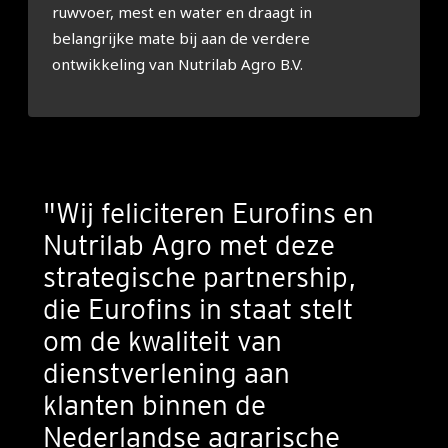
ruwvoer, mest en water en draagt in
belangrijke mate bij aan de verdere
ontwikkeling van Nutrilab Agro B.V.
"Wij feliciteren Eurofins en
Nutrilab Agro met deze
strategische partnership,
die Eurofins in staat stelt
om de kwaliteit van
dienstverlening aan
klanten binnen de
Nederlandse agrarische