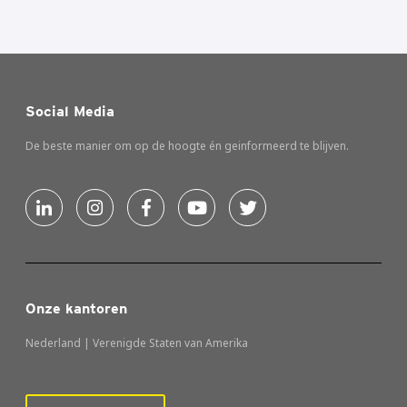
Social Media
De beste manier om op de hoogte én geinformeerd te blijven.
Onze kantoren
Nederland | Verenigde Staten van Amerika