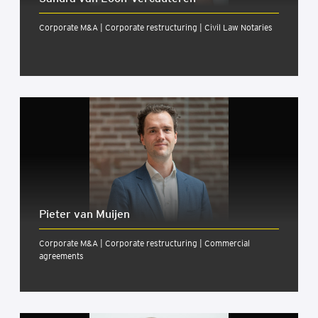
Corporate M&A | Corporate restructuring | Civil Law Notaries
Pieter van Muijen
Corporate M&A | Corporate restructuring | Commercial
agreements