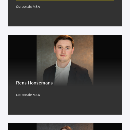
Corporate M&A
Rens Hoo­se­mans
Corporate M&A