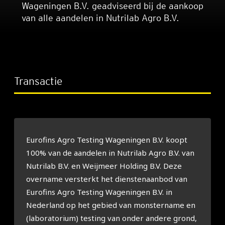
Wageningen B.V. geadviseerd bij de aankoop
van alle aandelen in Nutrilab Agro B.V.
Transactie
Eurofins Agro Testing Wageningen B.V. koopt
100% van de aandelen in Nutrilab Agro B.V. van
Nutrilab B.V. en Weijmeer Holding B.V. Deze
overname versterkt het dienstenaanbod van
Eurofins Agro Testing Wageningen B.V. in
Nederland op het gebied van monstername en
(laboratorium) testing van onder andere grond,