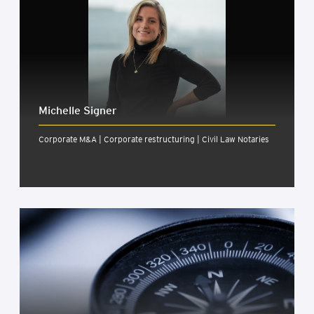
Michelle Signer
Corporate M&A | Corporate restructuring | Civil Law Notaries