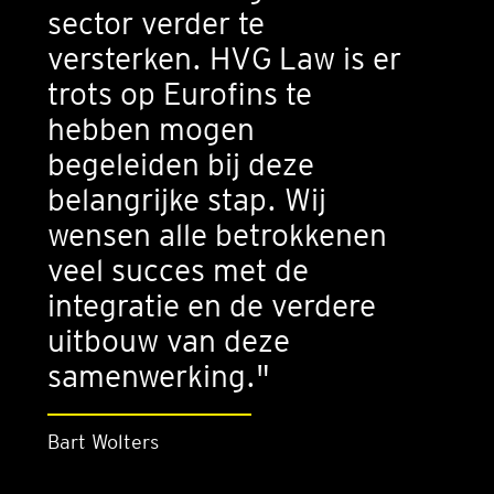
sector verder te
versterken. HVG Law is er
trots op Eurofins te
hebben mogen
begeleiden bij deze
belangrijke stap. Wij
wensen alle betrokkenen
veel succes met de
integratie en de verdere
uitbouw van deze
samenwerking."
Bart Wolters