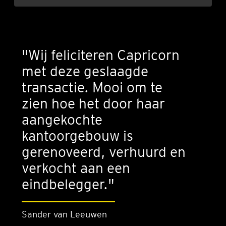
"Wij feliciteren Capricorn
met deze geslaagde
transactie. Mooi om te
zien hoe het door haar
aangekochte
kantoorgebouw is
gerenoveerd, verhuurd en
verkocht aan een
eindbelegger."
Sander van Leeuwen