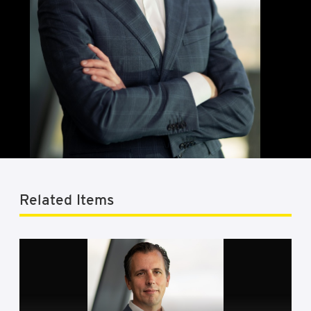
Related Items