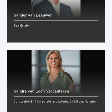
Sander van Leeuwen
Real Estate
Sandra van Loon-Ver­cau­te­ren
Corporate M&A | Corporate restructuring | Civil Law Notaries