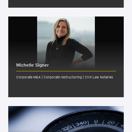
Michelle Signer
Corporate M&A | Corporate restructuring | Civil Law Notaries