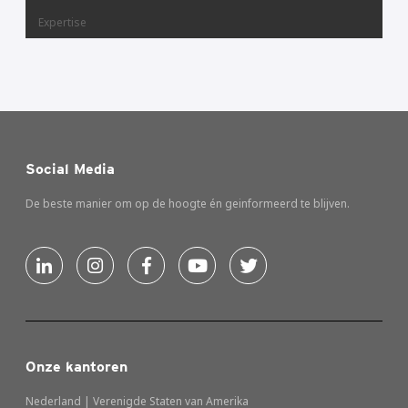
Expertise
Social Media
De beste manier om op de hoogte én geinformeerd te blijven.
Onze kantoren
Nederland | Verenigde Staten van Amerika