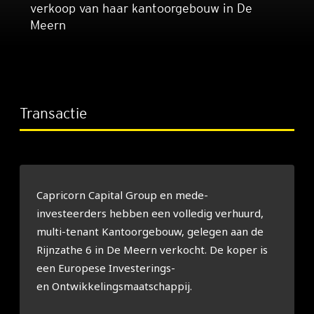
verkoop van haar kantoorgebouw in De
Meern
Transactie
Capricorn Capital Group en mede-
investeerders hebben een volledig verhuurd,
multi-tenant Kantoorgebouw, gelegen aan de
Rijnzathe 6 in De Meern verkocht. De koper is
een Europese Investerings-
en Ontwikkelingsmaatschappij.