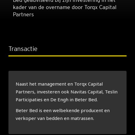
kader van de overname door Torqx Capital
Partners
Transactie
Naast het management en Torqx Capital
Partners, investeren ook Navitas Capital, Teslin
Participaties en De Engh in Beter Bed.
Beter Bed is een welbekende producent en
verkoper van bedden en matrassen.