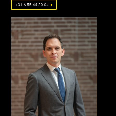
+31 6 55 44 20 04