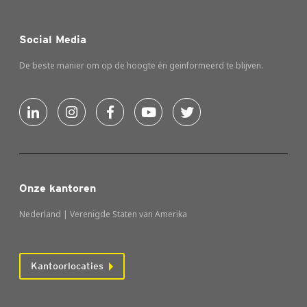
Social Media
De beste manier om op de hoogte én geinformeerd te blijven.
Onze kantoren
Nederland | Verenigde Staten van Amerika
Kantoorlocaties