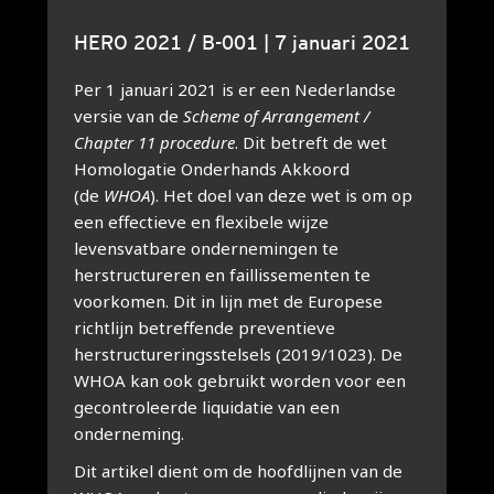
HERO 2021 / B-001 | 7 januari 2021
Per 1 januari 2021 is er een Nederlandse
versie van de
Scheme of Arrangement /
Chapter 11 procedure
. Dit betreft de wet
Homologatie Onderhands Akkoord
(de
WHOA
). Het doel van deze wet is om op
een effectieve en flexibele wijze
levensvatbare ondernemingen te
herstructureren en faillissementen te
voorkomen. Dit in lijn met de Europese
richtlijn betreffende preventieve
herstructureringsstelsels (2019/1023). De
WHOA kan ook gebruikt worden voor een
gecontroleerde liquidatie van een
onderneming.
Dit artikel dient om de hoofdlijnen van de