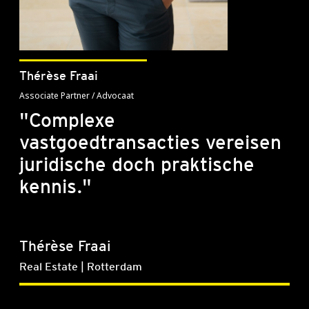
Thérèse Fraai
Associate Partner / Advocaat
"Complexe
vastgoedtransacties vereisen
juridische doch praktische
kennis."
Thérèse Fraai
Real Estate | Rotterdam