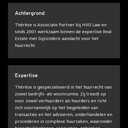
Achtergrond
Thérèse is Assiociate Partner bij HVG Law en
sinds 2001 werkzaam binnen de expertise Real
Estate met bijzondere aandacht voor het
huurrecht.
Expertise
Thérèse is gespecialiseerd in het huurrecht van
zowel bedrijfs- als woonruimte. Zij treedt op
voor zowel verhuurders als huurders en richt
zich voornamelijk op het begeleiden van
transacties en het adviseren, onderhandelen en
procederen in complexe huurzaken, waaronder