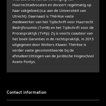
Huurrechtadvocaten en doceert regelmatig op
haar vakgebied (o.a. aan de Universiteit van
Utrecht). Daarnaast is Thérèse vaste
medewerker van het Tijdschrift voor Huurrecht
Bedrijfsruimte (TvHB) en het Tijdschrift voor de
Procespraktijk (TvPp). Zij is voorts coauteur van
het boek Garanties in de rechtspraktijk, in 2015
uitgegeven door Wolters Kluwer. Thérèse is
verder vaste gecommitteerde bij de
afstudeerzittingen van de Juridische Hogeschool
Avans-Fontys.
Contact information