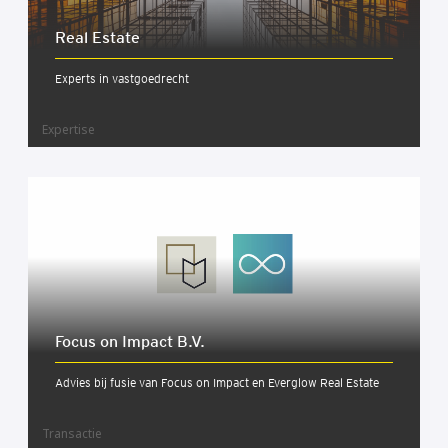
Real Esta­te
Experts in vastgoedrecht
Expertise
Focus on Impact B.V.
Advies bij fusie van Focus on Impact en Everglow Real Estate
Transactie