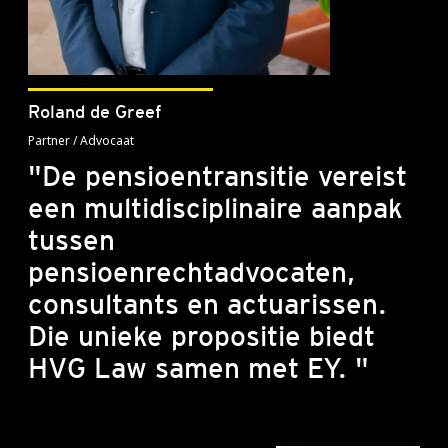
Roland de Greef
Partner / Advocaat
"De pensioentransitie vereist
een multidisciplinaire aanpak
tussen
pensioenrechtadvocaten,
consultants en actuarissen.
Die unieke propositie biedt
HVG Law samen met EY. "