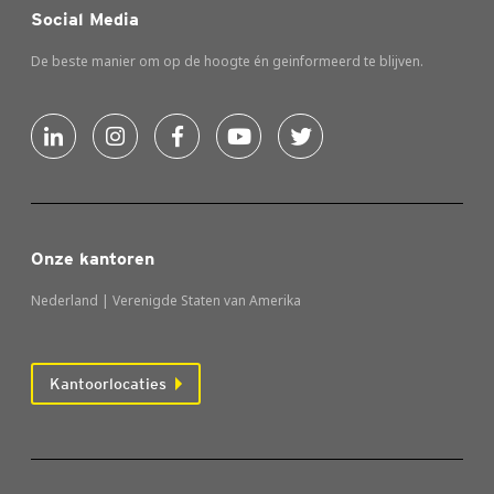
Social Media
De beste manier om op de hoogte én geinformeerd te blijven.
Onze kantoren
Nederland | Verenigde Staten van Amerika
Kantoorlocaties