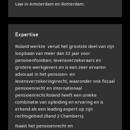
Law in Amsterdam en Rotterdam.
Expertise
Roland werkte veruit het grootste deel van zijn
loopbaan van meer dan 33 jaar voor
pensioenfondsen, levensverzekeraars en
grotere werkgevers en is een zeer ervaren
advocaat in het pensioen- en
levensverzekeringsrecht, waaronder ook fiscaal
pensioenrecht en internationaal
pensioenrecht.Roland heeft een unieke
combinatie van opleiding en ervaring en is
erkend als een leading expert op zijn
rechtsgebied (Band 2 Chambers).
Naast het pensioenrecht en