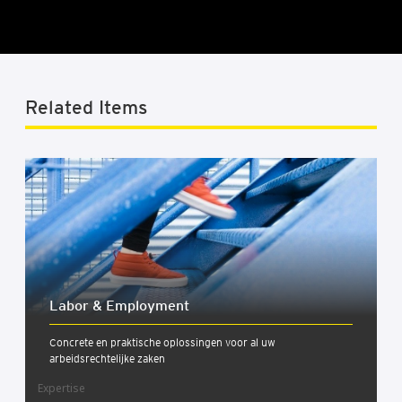
Related Items
Labor & Employ­ment
Concrete en praktische oplossingen voor al uw
arbeidsrechtelijke zaken
Expertise