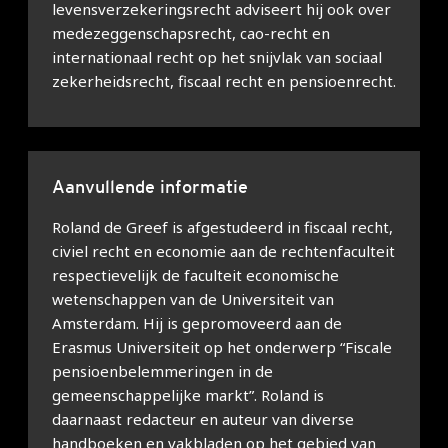
levensverzekeringsrecht adviseert hij ook over
medezeggenschapsrecht, cao-recht en
internationaal recht op het snijvlak van sociaal
zekerheidsrecht, fiscaal recht en pensioenrecht.
Aanvullende informatie
Roland de Greef is afgestudeerd in fiscaal recht,
civiel recht en economie aan de rechtenfaculteit
respectievelijk de faculteit economische
wetenschappen van de Universiteit van
Amsterdam. Hij is gepromoveerd aan de
Erasmus Universiteit op het onderwerp “Fiscale
pensioenbelemmeringen in de
gemeenschappelijke markt”. Roland is
daarnaast redacteur en auteur van diverse
handboeken en vakbladen op het gebied van