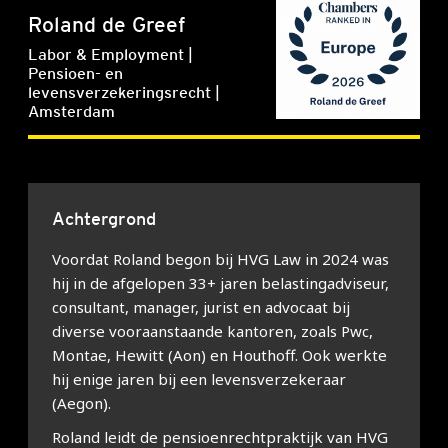
Roland de Greef
Labor & Employment |
Pensioen- en
levensverzekeringsrecht |
Amsterdam
Achtergrond
Voordat Roland begon bij HVG Law in 2024 was
hij in de afgelopen 33+ jaren belastingadviseur,
consultant, manager, jurist en advocaat bij
diverse vooraanstaande kantoren, zoals Pwc,
Montae, Hewitt (Aon) en Houthoff. Ook werkte
hij enige jaren bij een levensverzekeraar
(Aegon).
Roland leidt de pensioenrechtpraktijk van HVG