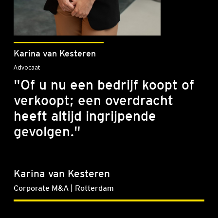
Karina van Kesteren
Advocaat
"Of u nu een bedrijf koopt of
verkoopt; een overdracht
heeft altijd ingrijpende
gevolgen."
Karina van Kesteren
Corporate M&A | Rotterdam