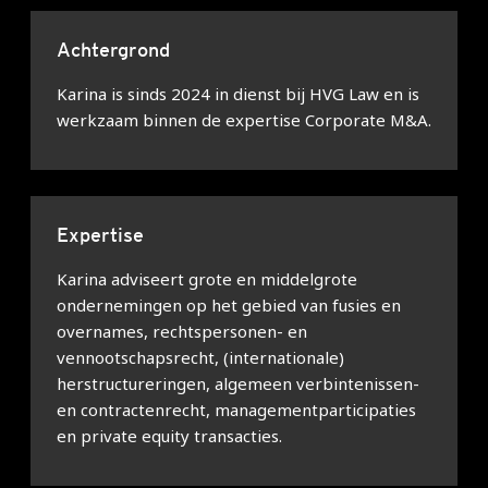
Achtergrond
Karina is sinds 2024 in dienst bij HVG Law en is
werkzaam binnen de expertise Corporate M&A.
Expertise
Karina adviseert grote en middelgrote
ondernemingen op het gebied van fusies en
overnames, rechtspersonen- en
vennootschapsrecht, (internationale)
herstructureringen, algemeen verbintenissen-
en contractenrecht, managementparticipaties
en private equity transacties.