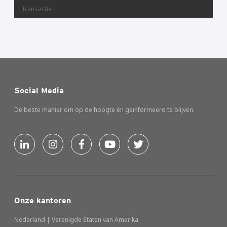
Transactie
Social Media
De beste manier om op de hoogte én geinformeerd te blijven.
Onze kantoren
Nederland | Verenigde Staten van Amerika