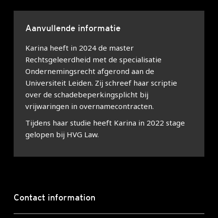
Aanvullende informatie
Karina heeft in 2024 de master
Rechtsgeleerdheid met de specialisatie
Ondernemingsrecht afgerond aan de
Universiteit Leiden. Zij schreef haar scriptie
over de schadebeperkingsplicht bij
vrijwaringen in overnamecontracten.
Tijdens haar studie heeft Karina in 2022 stage
gelopen bij HVG Law.
Contact information