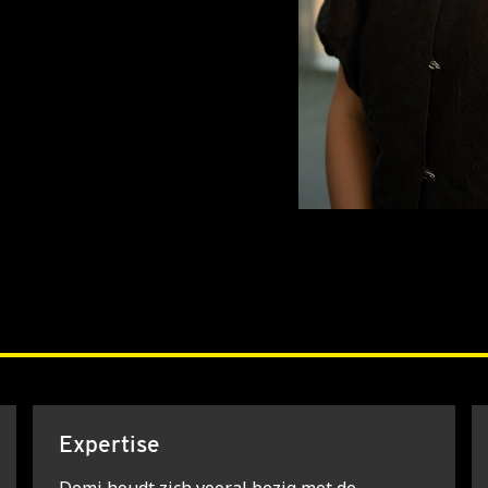
Expertise