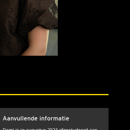
Aanvullende informatie