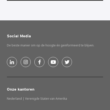
Social Media
De beste manier om op de hoogte én geinformeerd te blijven.
Onze kantoren
Nederland | Verenigde Staten van Amerika