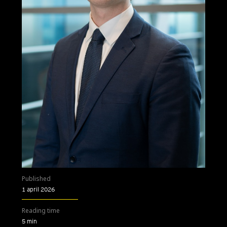
Published
1 april 2026
Reading time
5 min