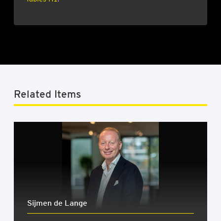
Related Items
Sijmen de Lange