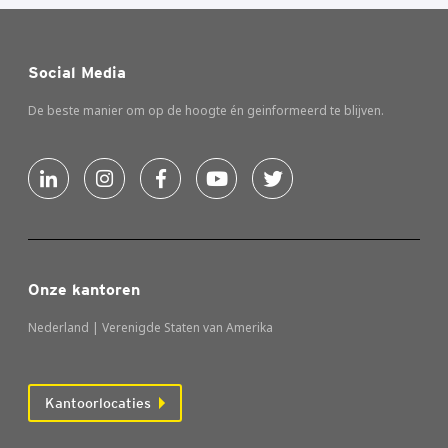
Social Media
De beste manier om op de hoogte én geinformeerd te blijven.
Onze kantoren
Nederland | Verenigde Staten van Amerika
Kantoorlocaties