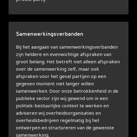
Samenwerkingsverbanden
Bij het aangaan van samenwerkingsverbanden
zijn heldere en evenwichtige afspraken van
groot belang. Het betreft niet alleen afspraken
over de samenwerking zelf, maar ook
afspraken voor het geval partijen op een
gegeven moment niet langer willen
samenwerken. Door onze betrokkenheid in de
publieke sector zijn wij gewend om in een
politiek-bestuurlijke context te werken en
adviseren wij overheidsorganisaties en
overheidsbedrijven regelmatig bij het
ontwerpen en structureren van de gewenste
samenwerking.