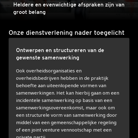
Heldere en evenwichtige afspraken zijn van
groot belang
Onze dienstverlening nader toegelicht
Ontwerpen en structureren van de
gewenste samenwerking
Ook overheidsorganisaties en
overheidsbedrijven hebben in de praktijk
behoefte aan uiteenlopende vormen van
samenwerkingen. Het kan hierbij gaan om een
incidentele samenwerking op basis van een
samenwerkingsovereenkomst, maar ook om
een structurele vorm van samenwerking door
middel van een gemeenschappelijke regeling
of een joint venture vennootschap met een
private partij.