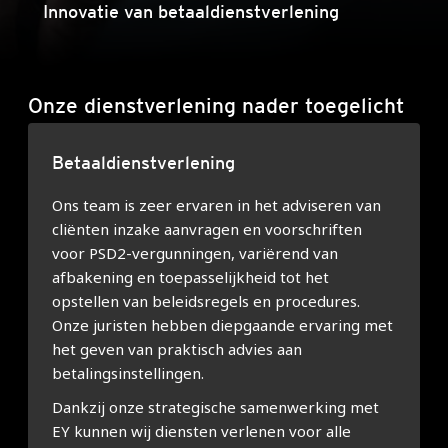
Innovatie van betaaldienstverlening
Onze dienstverlening nader toegelicht
Betaaldienstverlening
Ons team is zeer ervaren in het adviseren van
cliënten inzake aanvragen en voorschriften
voor PSD2-vergunningen, variërend van
afbakening en toepasselijkheid tot het
opstellen van beleidsregels en procedures.
Onze juristen hebben diepgaande ervaring met
het geven van praktisch advies aan
betalingsinstellingen.
Dankzij onze strategische samenwerking met
EY kunnen wij diensten verlenen voor alle