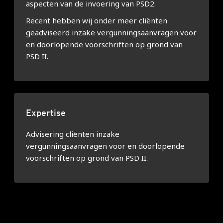
aspecten van de invoering van PSD2.
Recent hebben wij onder meer cliënten
geadviseerd inzake vergunningsaanvragen voor
en doorlopende voorschriften op grond van
PSD II.
Expertise
Advisering cliënten inzake
vergunningsaanvragen voor en doorlopende
voorschriften op grond van PSD II.