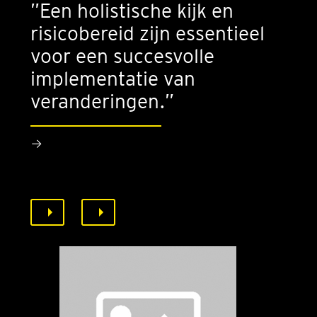
”Een holistische kijk en
risicobereid zijn essentieel
voor een succesvolle
implementatie van
veranderingen.”
→