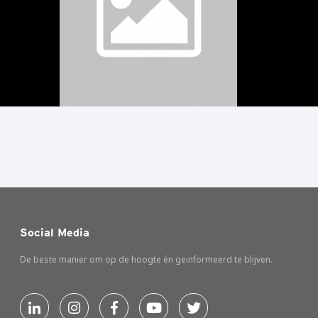
Social Media
De beste manier om op de hoogte én geinformeerd te blijven.