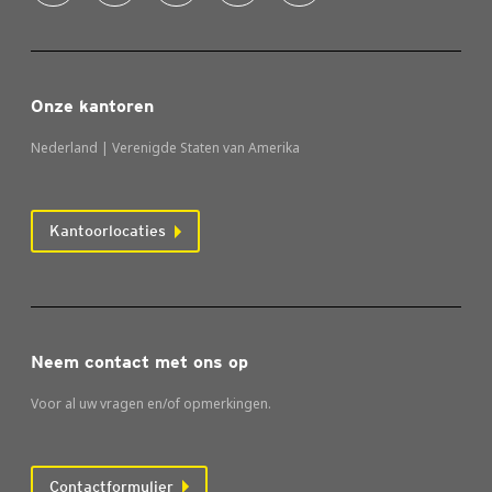
Onze kantoren
Nederland | Verenigde Staten van Amerika
Kantoorlocaties
Neem contact met ons op
Voor al uw vragen en/of opmerkingen.
Contactformulier