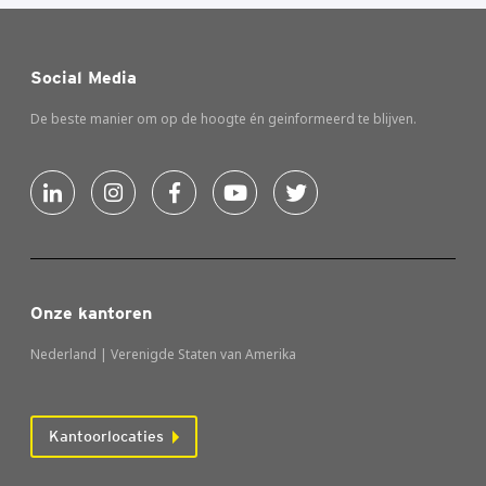
Social Media
De beste manier om op de hoogte én geinformeerd te blijven.
Onze kantoren
Nederland | Verenigde Staten van Amerika
Kantoorlocaties