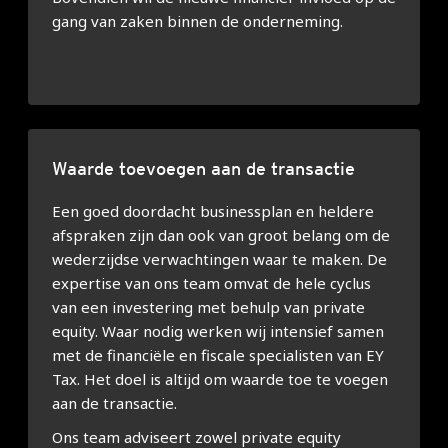
gang van zaken binnen de onderneming.
Waarde toevoegen aan de transactie
Een goed doordacht businessplan en heldere
afspraken zijn dan ook van groot belang om de
wederzijdse verwachtingen waar te maken. De
expertise van ons team omvat de hele cyclus
van een investering met behulp van private
equity. Waar nodig werken wij intensief samen
met de financiële en fiscale specialisten van EY
Tax. Het doel is altijd om waarde toe te voegen
aan de transactie.
Ons team adviseert zowel private equity