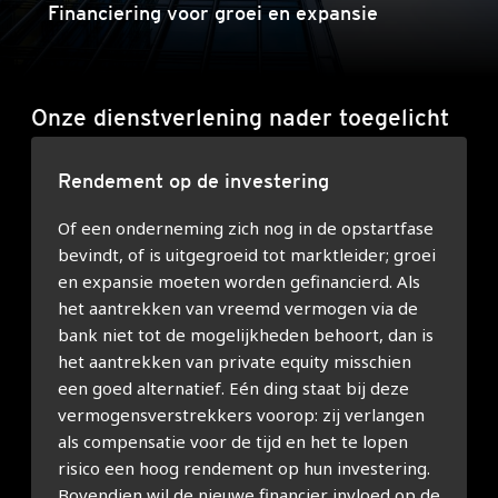
Financiering voor groei en expansie
Onze dienstverlening nader toegelicht
Rendement op de investering
Of een onderneming zich nog in de opstartfase
bevindt, of is uitgegroeid tot marktleider; groei
en expansie moeten worden gefinancierd. Als
het aantrekken van vreemd vermogen via de
bank niet tot de mogelijkheden behoort, dan is
het aantrekken van private equity misschien
een goed alternatief. Eén ding staat bij deze
vermogensverstrekkers voorop: zij verlangen
als compensatie voor de tijd en het te lopen
risico een hoog rendement op hun investering.
Bovendien wil de nieuwe financier invloed op de