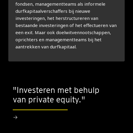
fondsen, managementteams als informele
durfkapitaalverschaffers bij nieuwe
investeringen, het herstructureren van
bestaande investeringen of het effectueren van
een exit. Maar ook doelwitvennootschappen,
oprichters en managementteams bij het
aantrekken van durfkapitaal.
"Investeren met behulp
van private equity."
→