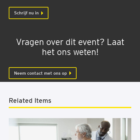
Schrijf nu in
Vragen over dit event? Laat
het ons weten!
Neem contact met ons op
Related Items