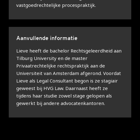
vastgoedrechtelijke procespraktijk.
Aanvullende informatie
Lieve heeft de bachelor Rechtsgeleerdheid aan
Tilburg University en de master
Privaatrechtelijke rechtspraktijk aan de
Universiteit van Amsterdam afgerond. Voordat
Lieve als Legal Consultant begon is ze stagiair
geweest bij HVG Law. Daarnaast heeft ze
tijdens haar studie zowel stage gelopen als
gewerkt bij andere advocatenkantoren.