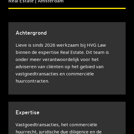
Real Estate | Amsterdam
Achtergrond
Lieve is sinds 2026 werkzaam bij HVG Law
binnen de expertise Real Estate. Dit team is
onder meer verantwoordelijk voor het
adviseren van cliënten op het gebied van
vastgoedtransacties en commerciële
huurcontracten.
Expertise
Vastgoedtransacties, het commerciële
huurrecht, juridische due diligence en de