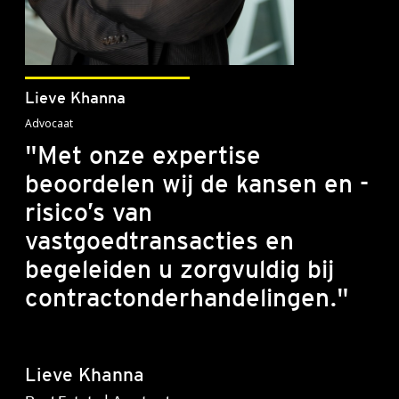
Lieve Khanna
Advocaat
"Met onze expertise
beoordelen wij de kansen en -
risico’s van
vastgoedtransacties en
begeleiden u zorgvuldig bij
contractonderhandelingen."
Lieve Khanna