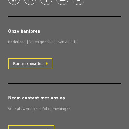
Onze kantoren
Nederland | Verenigde Staten van Amerika
Kantoorlocaties
Neem contact met ons op
Voor al uw vragen en/of opmerkingen.