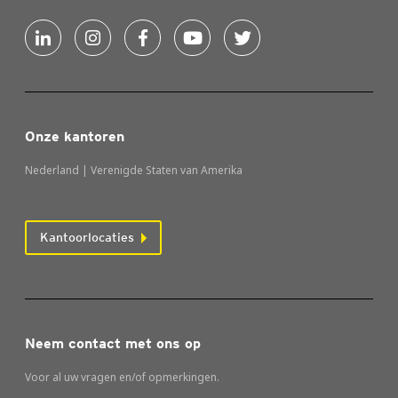
Onze kantoren
Nederland | Verenigde Staten van Amerika
Kantoorlocaties
Neem contact met ons op
Voor al uw vragen en/of opmerkingen.