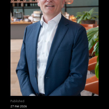
Published
27 mei 2026