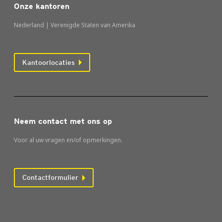
Onze kantoren
Nederland | Verenigde Staten van Amerika
Kantoorlocaties
Neem contact met ons op
Voor al uw vragen en/of opmerkingen.
Contactformulier